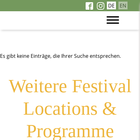
DE
EN
Es gibt keine Einträge, die Ihrer Suche entsprechen.
Weitere Festival
Locations &
Programme