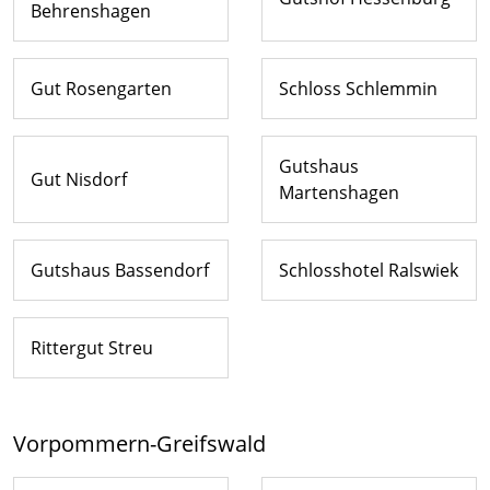
Behrenshagen
Gut Rosengarten
Schloss Schlemmin
Gutshaus
Gut Nisdorf
Martenshagen
Gutshaus Bassendorf
Schlosshotel Ralswiek
Rittergut Streu
Vorpommern-Greifswald