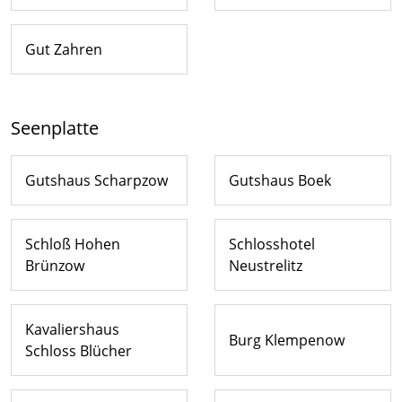
Gut Zahren
Seenplatte
Gutshaus Scharpzow
Gutshaus Boek
Schloß Hohen
Schlosshotel
Brünzow
Neustrelitz
Kavaliershaus
Burg Klempenow
Schloss Blücher