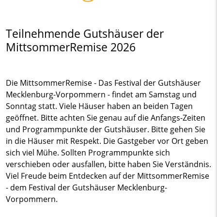
Teilnehmende Gutshäuser der
MittsommerRemise 2026
Die MittsommerRemise - Das Festival der Gutshäuser
Mecklenburg-Vorpommern - findet am Samstag und
Sonntag statt. Viele Häuser haben an beiden Tagen
geöffnet. Bitte achten Sie genau auf die Anfangs-Zeiten
und Programmpunkte der Gutshäuser. Bitte gehen Sie
in die Häuser mit Respekt. Die Gastgeber vor Ort geben
sich viel Mühe. Sollten Programmpunkte sich
verschieben oder ausfallen, bitte haben Sie Verständnis.
Viel Freude beim Entdecken auf der MittsommerRemise
- dem Festival der Gutshäuser Mecklenburg-
Vorpommern.