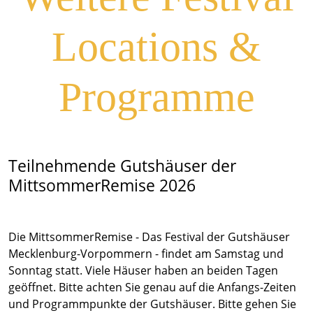
Locations &
Programme
Teilnehmende Gutshäuser der
MittsommerRemise 2026
Die MittsommerRemise - Das Festival der Gutshäuser
Mecklenburg-Vorpommern - findet am Samstag und
Sonntag statt. Viele Häuser haben an beiden Tagen
geöffnet. Bitte achten Sie genau auf die Anfangs-Zeiten
und Programmpunkte der Gutshäuser. Bitte gehen Sie