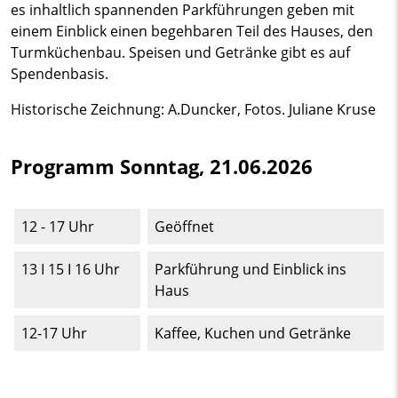
es inhaltlich spannenden Parkführungen geben mit
einem Einblick einen begehbaren Teil des Hauses, den
Turmküchenbau. Speisen und Getränke gibt es auf
Spendenbasis.
Historische Zeichnung: A.Duncker, Fotos. Juliane Kruse
Programm Sonntag, 21.06.2026
12 - 17 Uhr
Geöffnet
13 I 15 I 16 Uhr
Parkführung und Einblick ins
Haus
12-17 Uhr
Kaffee, Kuchen und Getränke