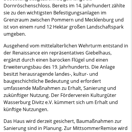
Dornröschenschloss. Bereits im 14. Jahrhundert zählte
sie zu den wichtigsten Befestigungsanlagen im
Grenzraum zwischen Pommern und Mecklenburg und
ist von einem rund 12 Hektar großen Landschaftspark
umgeben.
Ausgehend vom mittelalterlichen Wehrturm entstand in
der Renaissance ein repräsentatives Giebelhaus,
ergänzt durch einen barocken Flügel und einen
Erweiterungsbau des 19. Jahrhunderts. Die Anlage
besitzt herausragende landes-, kultur- und
baugeschichtliche Bedeutung und erfordert
umfassende Maßnahmen zu Erhalt, Sanierung und
zukünftiger Nutzung. Der Förderverein Kulturgüter
Wasserburg Divitz e.V. kümmert sich um Erhalt und
künftige Nutzungen.
Das Haus wird derzeit gesichert, Baumaßnahmen zur
Sanierung sind in Planung. Zur MittsommerRemise wird