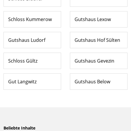
Schloss Kummerow
Gutshaus Lexow
Gutshaus Ludorf
Gutshaus Hof Sülten
Schloss Gültz
Gutshaus Gevezin
Gut Langwitz
Gutshaus Below
Beliebte Inhalte