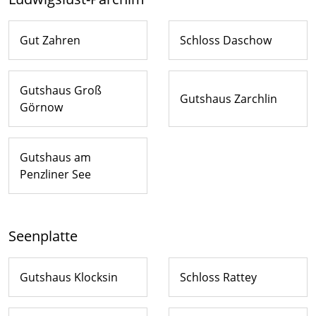
Gut Zahren
Schloss Daschow
Gutshaus Groß
Gutshaus Zarchlin
Görnow
Gutshaus am
Penzliner See
Seenplatte
Gutshaus Klocksin
Schloss Rattey