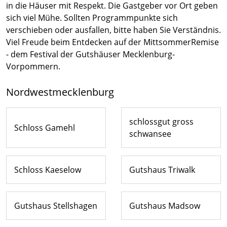
in die Häuser mit Respekt. Die Gastgeber vor Ort geben
sich viel Mühe. Sollten Programmpunkte sich
verschieben oder ausfallen, bitte haben Sie Verständnis.
Viel Freude beim Entdecken auf der MittsommerRemise
- dem Festival der Gutshäuser Mecklenburg-
Vorpommern.
Nordwestmecklenburg
schlossgut gross
Schloss Gamehl
schwansee
Schloss Kaeselow
Gutshaus Triwalk
Gutshaus Stellshagen
Gutshaus Madsow