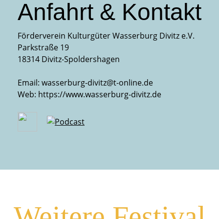
Anfahrt & Kontakt
Förderverein Kulturgüter Wasserburg Divitz e.V.
Parkstraße 19
18314 Divitz-Spoldershagen
Email:
wasserburg-divitz@t-online.de
Web:
https://www.wasserburg-divitz.de
Weitere Festival