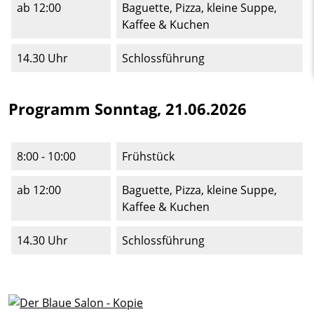
ab 12:00
Baguette, Pizza, kleine Suppe,
Kaffee & Kuchen
14.30 Uhr
Schlossführung
Programm Sonntag, 21.06.2026
8:00 - 10:00
Frühstück
ab 12:00
Baguette, Pizza, kleine Suppe,
Kaffee & Kuchen
14.30 Uhr
Schlossführung