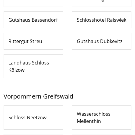
Gutshaus Bassendorf
Schlosshotel Ralswiek
Rittergut Streu
Gutshaus Dubkevitz
Landhaus Schloss
Kölzow
Vorpommern-Greifswald
Wasserschloss
Schloss Neetzow
Mellenthin