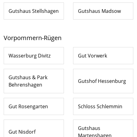
Gutshaus Stellshagen
Gutshaus Madsow
Vorpommern-Rügen
Wasserburg Divitz
Gut Vorwerk
Gutshaus & Park
Gutshof Hessenburg
Behrenshagen
Gut Rosengarten
Schloss Schlemmin
Gutshaus
Gut Nisdorf
Martenshagen