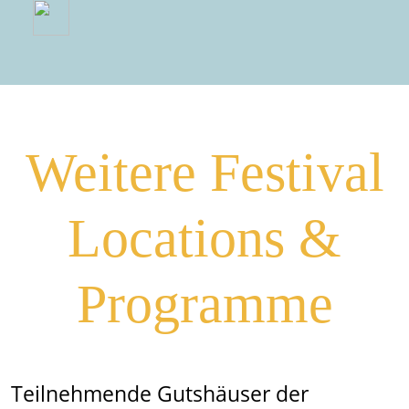
Weitere Festival
Locations &
Programme
Teilnehmende Gutshäuser der