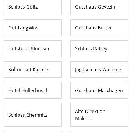
Schloss Gültz
Gutshaus Gevezin
Gut Langwitz
Gutshaus Below
Gutshaus Klocksin
Schloss Rattey
Kultur Gut Karnitz
Jagdschloss Waldsee
Hotel Hullerbusch
Gutshaus Marxhagen
Alte Direktion
Schloss Chemnitz
Malchin