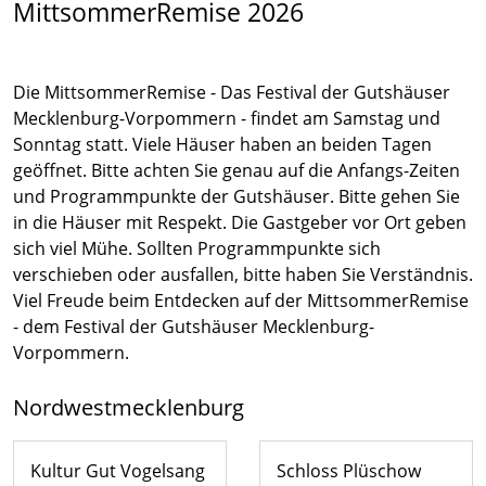
MittsommerRemise 2026
Die MittsommerRemise - Das Festival der Gutshäuser
Mecklenburg-Vorpommern - findet am Samstag und
Sonntag statt. Viele Häuser haben an beiden Tagen
geöffnet. Bitte achten Sie genau auf die Anfangs-Zeiten
und Programmpunkte der Gutshäuser. Bitte gehen Sie
in die Häuser mit Respekt. Die Gastgeber vor Ort geben
sich viel Mühe. Sollten Programmpunkte sich
verschieben oder ausfallen, bitte haben Sie Verständnis.
Viel Freude beim Entdecken auf der MittsommerRemise
- dem Festival der Gutshäuser Mecklenburg-
Vorpommern.
Nordwestmecklenburg
Kultur Gut Vogelsang
Schloss Plüschow