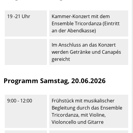
19 -21 Uhr
Kammer-Konzert mit dem
Ensemble Tricordanza (Eintritt
an der Abendkasse)
Im Anschluss an das Konzert
werden Getränke und Canapés
gereicht
Programm Samstag, 20.06.2026
9:00 - 12:00
Frühstück mit musikalischer
Begleitung durch das Ensemble
Tricordanza, mit Violine,
Violoncello und Gitarre