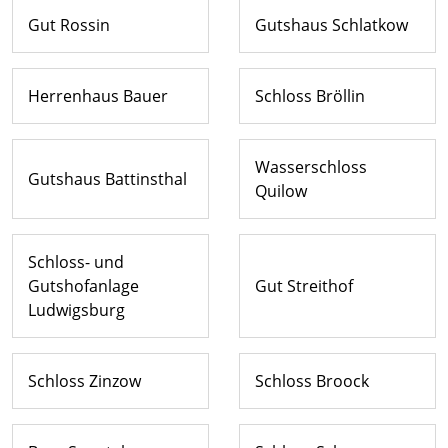
Gut Rossin
Gutshaus Schlatkow
Herrenhaus Bauer
Schloss Bröllin
Wasserschloss
Gutshaus Battinsthal
Quilow
Schloss- und
Gutshofanlage
Gut Streithof
Ludwigsburg
Schloss Zinzow
Schloss Broock