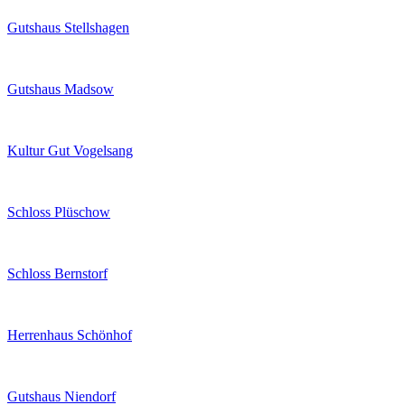
Gutshaus Stellshagen
Gutshaus Madsow
Kultur Gut Vogelsang
Schloss Plüschow
Schloss Bernstorf
Herrenhaus Schönhof
Gutshaus Niendorf