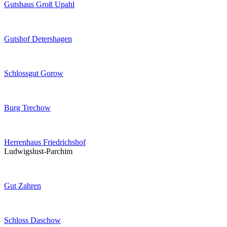
Gutshaus Groß Upahl
Gutshof Detershagen
Schlossgut Gorow
Burg Trechow
Herrenhaus Friedrichshof
Ludwigslust-Parchim
Gut Zahren
Schloss Daschow