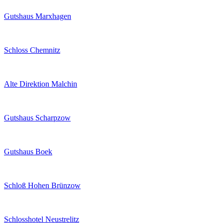
Gutshaus Marxhagen
Schloss Chemnitz
Alte Direktion Malchin
Gutshaus Scharpzow
Gutshaus Boek
Schloß Hohen Brünzow
Schlosshotel Neustrelitz