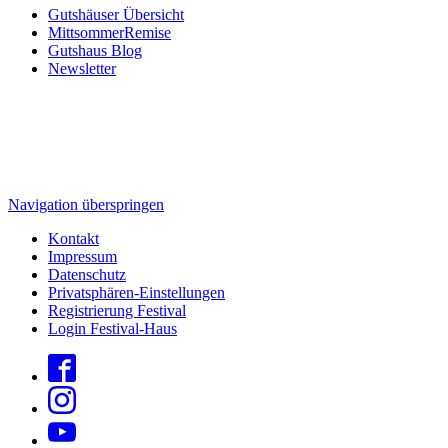
Gutshäuser Übersicht
MittsommerRemise
Gutshaus Blog
Newsletter
Navigation überspringen
Kontakt
Impressum
Datenschutz
Privatsphären-Einstellungen
Registrierung Festival
Login Festival-Haus