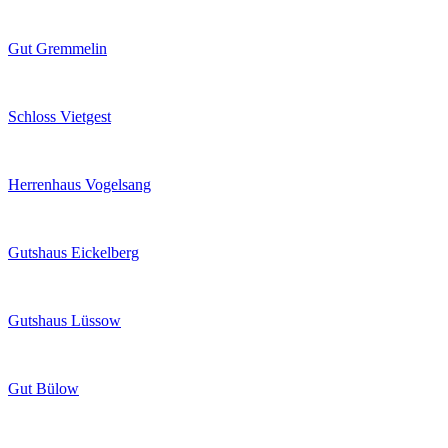
Gut Gremmelin
Schloss Vietgest
Herrenhaus Vogelsang
Gutshaus Eickelberg
Gutshaus Lüssow
Gut Bülow