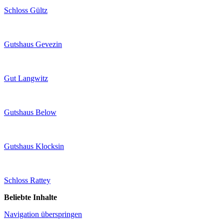
Schloss Gültz
Gutshaus Gevezin
Gut Langwitz
Gutshaus Below
Gutshaus Klocksin
Schloss Rattey
Beliebte Inhalte
Navigation überspringen