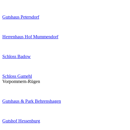
Gutshaus Petersdorf
Herrenhaus Hof Mummendorf
Schloss Badow
Schloss Gamehl
Vorpommern-Rügen
Gutshaus & Park Behrenshagen
Gutshof Hessenburg