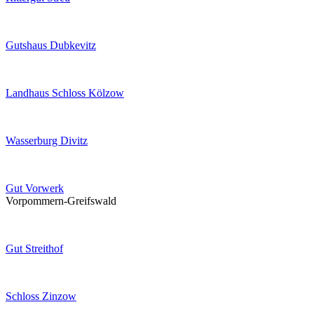
Gutshaus Dubkevitz
Landhaus Schloss Kölzow
Wasserburg Divitz
Gut Vorwerk
Vorpommern-Greifswald
Gut Streithof
Schloss Zinzow