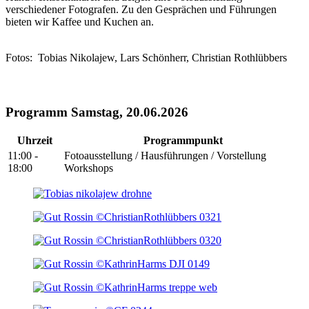
verschiedener Fotografen. Zu den Gesprächen und Führungen
bieten wir Kaffee und Kuchen an.
Fotos: Tobias Nikolajew, Lars Schönherr, Christian Rothlübbers
Programm Samstag, 20.06.2026
Uhrzeit
Programmpunkt
11:00 -
Fotoausstellung / Hausführungen / Vorstellung
18:00
Workshops