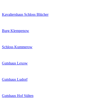
Kavaliershaus Schloss Blücher
Burg Klempenow
Schloss Kummerow
Gutshaus Lexow
Gutshaus Ludorf
Gutshaus Hof Sülten