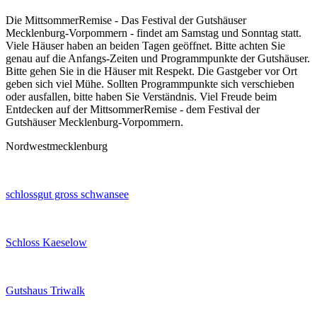
Die MittsommerRemise - Das Festival der Gutshäuser
Mecklenburg-Vorpommern - findet am Samstag und Sonntag statt.
Viele Häuser haben an beiden Tagen geöffnet. Bitte achten Sie
genau auf die Anfangs-Zeiten und Programmpunkte der Gutshäuser.
Bitte gehen Sie in die Häuser mit Respekt. Die Gastgeber vor Ort
geben sich viel Mühe. Sollten Programmpunkte sich verschieben
oder ausfallen, bitte haben Sie Verständnis. Viel Freude beim
Entdecken auf der MittsommerRemise - dem Festival der
Gutshäuser Mecklenburg-Vorpommern.
Nordwestmecklenburg
schlossgut gross schwansee
Schloss Kaeselow
Gutshaus Triwalk