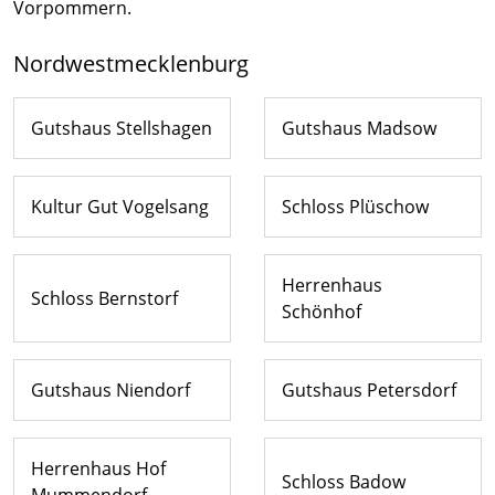
Vorpommern.
Nordwestmecklenburg
Gutshaus Stellshagen
Gutshaus Madsow
Kultur Gut Vogelsang
Schloss Plüschow
Herrenhaus
Schloss Bernstorf
Schönhof
Gutshaus Niendorf
Gutshaus Petersdorf
Herrenhaus Hof
Schloss Badow