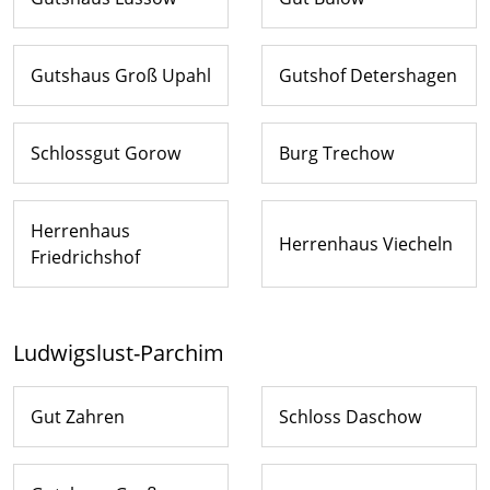
Gutshaus Groß Upahl
Gutshof Detershagen
Schlossgut Gorow
Burg Trechow
Herrenhaus
Herrenhaus Viecheln
Friedrichshof
Ludwigslust-Parchim
Gut Zahren
Schloss Daschow