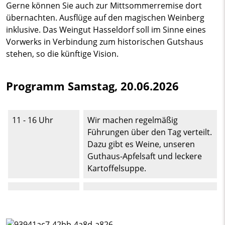
Gerne können Sie auch zur Mittsommerremise dort
übernachten. Ausflüge auf den magischen Weinberg
inklusive. Das Weingut Hasseldorf soll im Sinne eines
Vorwerks in Verbindung zum historischen Gutshaus
stehen, so die künftige Vision.
Programm Samstag, 20.06.2026
11 - 16 Uhr
Wir machen regelmäßig
Führungen über den Tag verteilt.
Dazu gibt es Weine, unseren
Guthaus-Apfelsaft und leckere
Kartoffelsuppe.