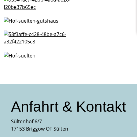
Anfahrt & Kontakt
Sültenhof 6/7
17153 Briggow OT Sülten