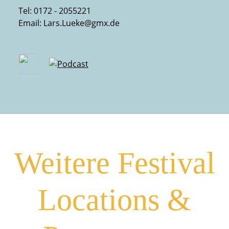
Tel:
0172 - 2055221
Email:
Lars.Lueke@gmx.de
Weitere Festival
Locations &