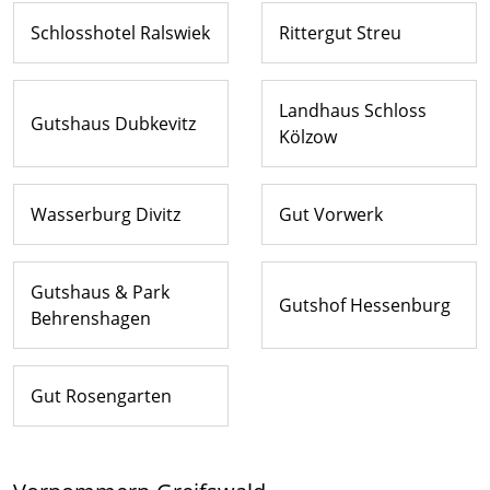
Schlosshotel Ralswiek
Rittergut Streu
Landhaus Schloss
Gutshaus Dubkevitz
Kölzow
Wasserburg Divitz
Gut Vorwerk
Gutshaus & Park
Gutshof Hessenburg
Behrenshagen
Gut Rosengarten