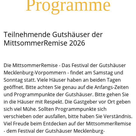
Programme
Teilnehmende Gutshäuser der
MittsommerRemise 2026
Die MittsommerRemise - Das Festival der Gutshäuser
Mecklenburg-Vorpommern - findet am Samstag und
Sonntag statt. Viele Häuser haben an beiden Tagen
geöffnet. Bitte achten Sie genau auf die Anfangs-Zeiten
und Programmpunkte der Gutshäuser. Bitte gehen Sie
in die Häuser mit Respekt. Die Gastgeber vor Ort geben
sich viel Mühe. Sollten Programmpunkte sich
verschieben oder ausfallen, bitte haben Sie Verständnis.
Viel Freude beim Entdecken auf der MittsommerRemise
- dem Festival der Gutshäuser Mecklenburg-