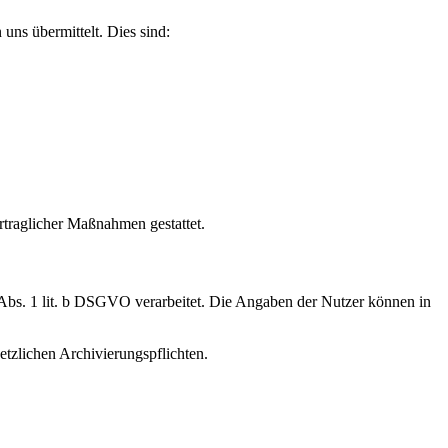
uns übermittelt. Dies sind:
rtraglicher Maßnahmen gestattet.
Abs. 1 lit. b DSGVO verarbeitet. Die Angaben der Nutzer können in
setzlichen Archivierungspflichten.