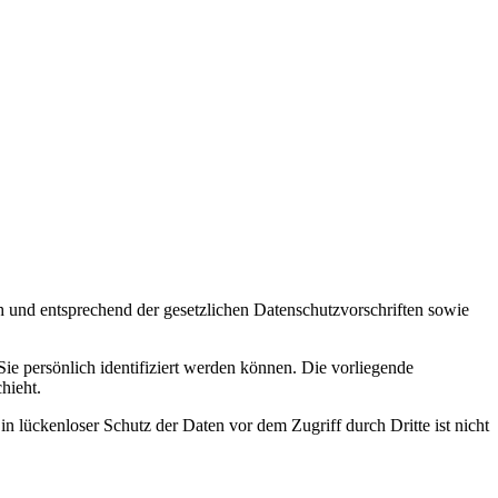
h und entsprechend der gesetzlichen Datenschutzvorschriften sowie
 persönlich identifiziert werden können. Die vorliegende
hieht.
n lückenloser Schutz der Daten vor dem Zugriff durch Dritte ist nicht