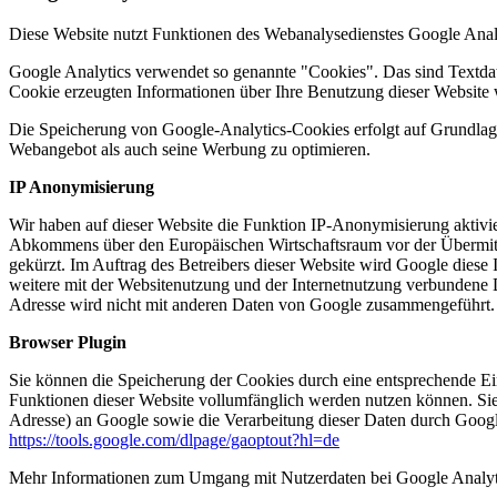
Diese Website nutzt Funktionen des Webanalysedienstes Google Anal
Google Analytics verwendet so genannte "Cookies". Das sind Textdat
Cookie erzeugten Informationen über Ihre Benutzung dieser Website 
Die Speicherung von Google-Analytics-Cookies erfolgt auf Grundlage 
Webangebot als auch seine Werbung zu optimieren.
IP Anonymisierung
Wir haben auf dieser Website die Funktion IP-Anonymisierung aktivie
Abkommens über den Europäischen Wirtschaftsraum vor der Übermittl
gekürzt. Im Auftrag des Betreibers dieser Website wird Google dies
weitere mit der Websitenutzung und der Internetnutzung verbundene 
Adresse wird nicht mit anderen Daten von Google zusammengeführt.
Browser Plugin
Sie können die Speicherung der Cookies durch eine entsprechende Eins
Funktionen dieser Website vollumfänglich werden nutzen können. Sie
Adresse) an Google sowie die Verarbeitung dieser Daten durch Google
https://tools.google.com/dlpage/gaoptout?hl=de
Mehr Informationen zum Umgang mit Nutzerdaten bei Google Analyti