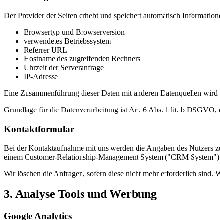
Der Provider der Seiten erhebt und speichert automatisch Information
Browsertyp und Browserversion
verwendetes Betriebssystem
Referrer URL
Hostname des zugreifenden Rechners
Uhrzeit der Serveranfrage
IP-Adresse
Eine Zusammenführung dieser Daten mit anderen Datenquellen wird
Grundlage für die Datenverarbeitung ist Art. 6 Abs. 1 lit. b DSGVO, 
Kontaktformular
Bei der Kontaktaufnahme mit uns werden die Angaben des Nutzers zu
einem Customer-Relationship-Management System ("CRM System") od
Wir löschen die Anfragen, sofern diese nicht mehr erforderlich sind. W
3. Analyse Tools und Werbung
Google Analytics