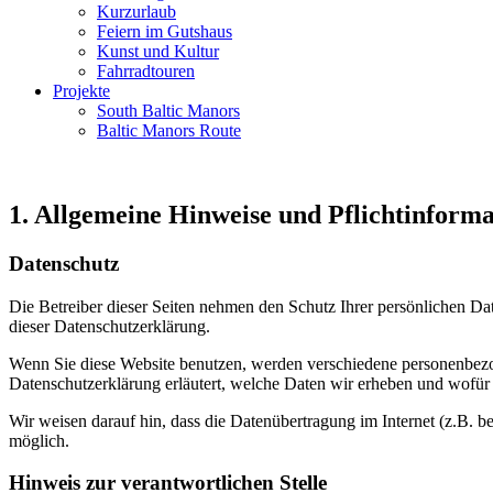
Kurzurlaub
Feiern im Gutshaus
Kunst und Kultur
Fahrradtouren
Projekte
South Baltic Manors
Baltic Manors Route
1. Allgemeine Hinweise und Pflichtinform
Datenschutz
Die Betreiber dieser Seiten nehmen den Schutz Ihrer persönlichen Da
dieser Datenschutzerklärung.
Wenn Sie diese Website benutzen, werden verschiedene personenbezog
Datenschutzerklärung erläutert, welche Daten wir erheben und wofür 
Wir weisen darauf hin, dass die Datenübertragung im Internet (z.B. b
möglich.
Hinweis zur verantwortlichen Stelle