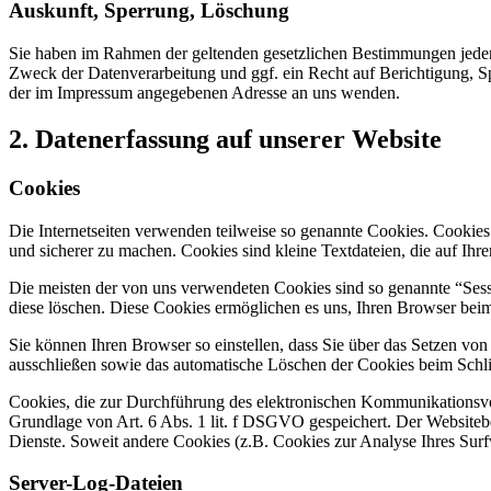
Auskunft, Sperrung, Löschung
Sie haben im Rahmen der geltenden gesetzlichen Bestimmungen jeder
Zweck der Datenverarbeitung und ggf. ein Recht auf Berichtigung, 
der im Impressum angegebenen Adresse an uns wenden.
2. Datenerfassung auf unserer Website
Cookies
Die Internetseiten verwenden teilweise so genannte Cookies. Cookies
und sicherer zu machen. Cookies sind kleine Textdateien, die auf Ih
Die meisten der von uns verwendeten Cookies sind so genannte “Sess
diese löschen. Diese Cookies ermöglichen es uns, Ihren Browser be
Sie können Ihren Browser so einstellen, dass Sie über das Setzen vo
ausschließen sowie das automatische Löschen der Cookies beim Schlie
Cookies, die zur Durchführung des elektronischen Kommunikationsvor
Grundlage von Art. 6 Abs. 1 lit. f DSGVO gespeichert. Der Websitebetr
Dienste. Soweit andere Cookies (z.B. Cookies zur Analyse Ihres Surf
Server-Log-Dateien