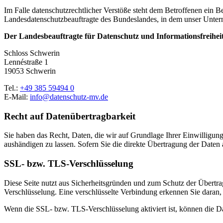
Im Falle datenschutzrechtlicher Verstöße steht dem Betroffenen ein B
Landesdatenschutzbeauftragte des Bundeslandes, in dem unser Untern
Der Landesbeauftragte für Datenschutz und Informationsfrei
Schloss Schwerin
Lennéstraße 1
19053 Schwerin
Tel.:
+49 385 59494 0
E-Mail:
info@datenschutz-mv.de
Recht auf Datenübertragbarkeit
Sie haben das Recht, Daten, die wir auf Grundlage Ihrer Einwilligung 
aushändigen zu lassen. Sofern Sie die direkte Übertragung der Daten a
SSL- bzw. TLS-Verschlüsselung
Diese Seite nutzt aus Sicherheitsgründen und zum Schutz der Übertrag
Verschlüsselung. Eine verschlüsselte Verbindung erkennen Sie daran, 
Wenn die SSL- bzw. TLS-Verschlüsselung aktiviert ist, können die Dat