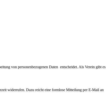
arbeitung von personenbezogenen Daten entscheidet. Als Verein gibt es
rzeit widerrufen. Dazu reicht eine formlose Mitteilung per E-Mail an