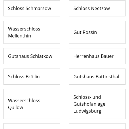
Schloss Schmarsow
Schloss Neetzow
Wasserschloss
Gut Rossin
Mellenthin
Gutshaus Schlatkow
Herrenhaus Bauer
Schloss Bröllin
Gutshaus Battinsthal
Schloss- und
Wasserschloss
Gutshofanlage
Quilow
Ludwigsburg