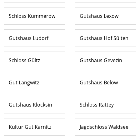
Schloss Kummerow
Gutshaus Lexow
Gutshaus Ludorf
Gutshaus Hof Sülten
Schloss Gültz
Gutshaus Gevezin
Gut Langwitz
Gutshaus Below
Gutshaus Klocksin
Schloss Rattey
Kultur Gut Karnitz
Jagdschloss Waldsee