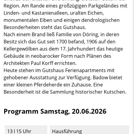
Region. Am Rande eines großzügigen Parkgeländes mit
Linden- und Kastanienalleen, uralten Eichen,
monumentalen Eiben und einigen dendrologischen
Besonderheiten steht das Gutshaus.
Nach einem Brand ließ Familie von Döring, in deren
Besitz sich das Gut seit 1700 befand, 1906 auf den
Kellergewölben aus dem 17. Jahrhundert das heutige
Gebäude in neobarocker Form nach Plänen des
Architekten Paul Korff errichten.
Heute stehen im Gutshaus Ferienapartments mit
gehobener Ausstattung zur Verfügung. Badow bietet
einer kleinen Pferdeherde ein Zuhause. Eine
Besonderheit ist die Sammlung historischer Kutschen.
Programm Samstag, 20.06.2026
13 I 15 Uhr
Hausführung