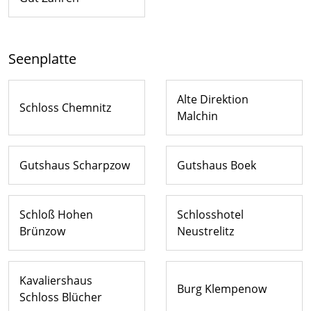
Seenplatte
Alte Direktion
Schloss Chemnitz
Malchin
Gutshaus Scharpzow
Gutshaus Boek
Schloß Hohen
Schlosshotel
Brünzow
Neustrelitz
Kavaliershaus
Burg Klempenow
Schloss Blücher