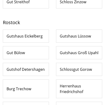
Gut Streithof
Schloss Zinzow
Rostock
Gutshaus Eickelberg
Gutshaus Lüssow
Gut Bülow
Gutshaus Groß Upahl
Gutshof Detershagen
Schlossgut Gorow
Herrenhaus
Burg Trechow
Friedrichshof