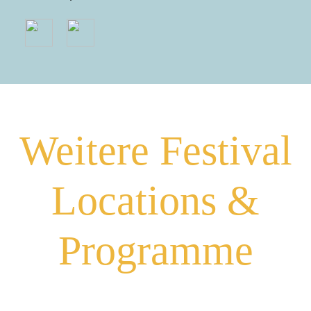
Weitere Festival
Locations &
Programme