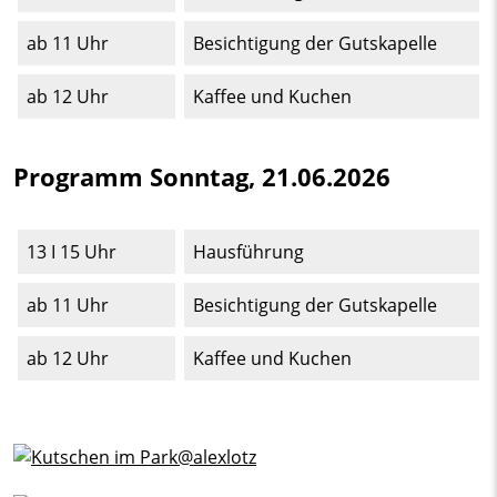
ab 11 Uhr
Besichtigung der Gutskapelle
ab 12 Uhr
Kaffee und Kuchen
Programm Sonntag, 21.06.2026
13 I 15 Uhr
Hausführung
ab 11 Uhr
Besichtigung der Gutskapelle
ab 12 Uhr
Kaffee und Kuchen