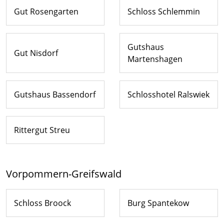
Gut Rosengarten
Schloss Schlemmin
Gutshaus
Gut Nisdorf
Martenshagen
Gutshaus Bassendorf
Schlosshotel Ralswiek
Rittergut Streu
Vorpommern-Greifswald
Schloss Broock
Burg Spantekow