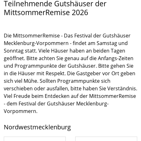
Teilnehmende Gutshäuser der
MittsommerRemise 2026
Die MittsommerRemise - Das Festival der Gutshäuser
Mecklenburg-Vorpommern - findet am Samstag und
Sonntag statt. Viele Häuser haben an beiden Tagen
geöffnet. Bitte achten Sie genau auf die Anfangs-Zeiten
und Programmpunkte der Gutshäuser. Bitte gehen Sie
in die Häuser mit Respekt. Die Gastgeber vor Ort geben
sich viel Mühe. Sollten Programmpunkte sich
verschieben oder ausfallen, bitte haben Sie Verständnis.
Viel Freude beim Entdecken auf der MittsommerRemise
- dem Festival der Gutshäuser Mecklenburg-
Vorpommern.
Nordwestmecklenburg