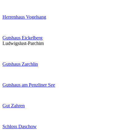
Herrenhaus Vogelsang
Gutshaus Eickelberg
Ludwigslust-Parchim
Gutshaus Zarchlin
Gutshaus am Penzliner See
Gut Zahren
Schloss Daschow