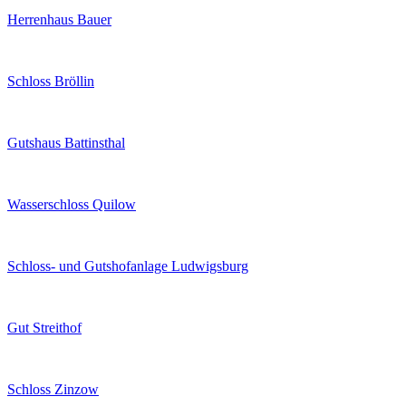
Herrenhaus Bauer
Schloss Bröllin
Gutshaus Battinsthal
Wasserschloss Quilow
Schloss- und Gutshofanlage Ludwigsburg
Gut Streithof
Schloss Zinzow