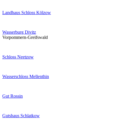
Landhaus Schloss Kölzow
Wasserburg Divitz
Vorpommern-Greifswald
Schloss Neetzow
Wasserschloss Mellenthin
Gut Rossin
Gutshaus Schlatkow