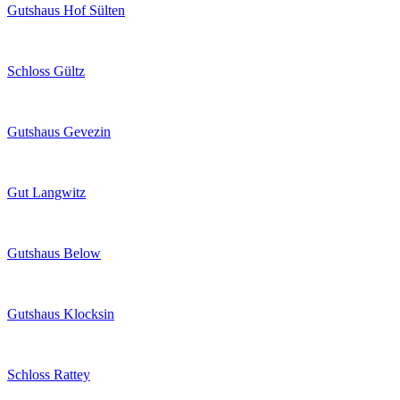
Gutshaus Hof Sülten
Schloss Gültz
Gutshaus Gevezin
Gut Langwitz
Gutshaus Below
Gutshaus Klocksin
Schloss Rattey