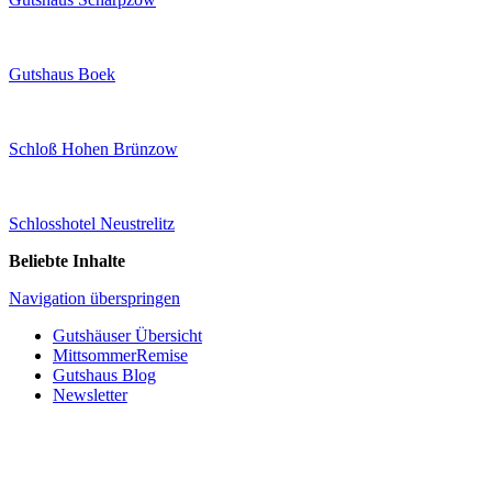
Gutshaus Boek
Schloß Hohen Brünzow
Schlosshotel Neustrelitz
Beliebte Inhalte
Navigation überspringen
Gutshäuser Übersicht
MittsommerRemise
Gutshaus Blog
Newsletter