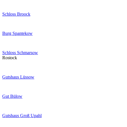
Schloss Broock
Burg Spantekow
Schloss Schmarsow
Rostock
Gutshaus Lüssow
Gut Bülow
Gutshaus Groß Upahl