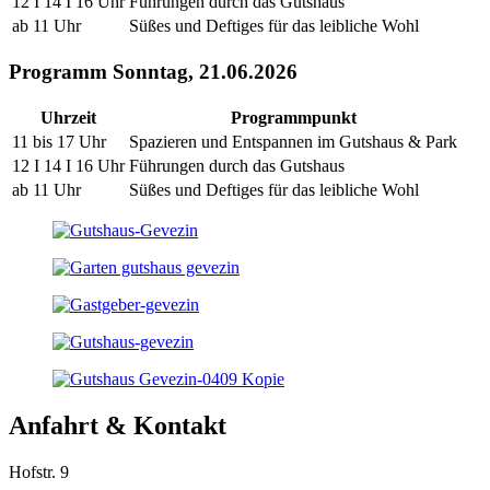
12 I 14 I 16 Uhr
Führungen durch das Gutshaus
ab 11 Uhr
Süßes und Deftiges für das leibliche Wohl
Programm Sonntag, 21.06.2026
Uhrzeit
Programmpunkt
11 bis 17 Uhr
Spazieren und Entspannen im Gutshaus & Park
12 I 14 I 16 Uhr
Führungen durch das Gutshaus
ab 11 Uhr
Süßes und Deftiges für das leibliche Wohl
Anfahrt & Kontakt
Hofstr. 9