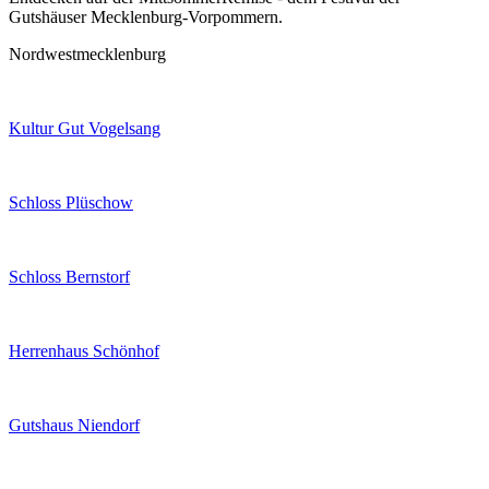
Gutshäuser Mecklenburg-Vorpommern.
Nordwestmecklenburg
Kultur Gut Vogelsang
Schloss Plüschow
Schloss Bernstorf
Herrenhaus Schönhof
Gutshaus Niendorf