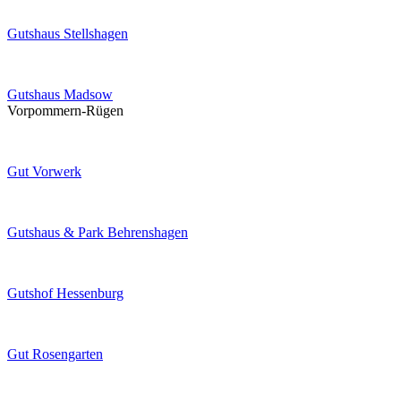
Gutshaus Stellshagen
Gutshaus Madsow
Vorpommern-Rügen
Gut Vorwerk
Gutshaus & Park Behrenshagen
Gutshof Hessenburg
Gut Rosengarten