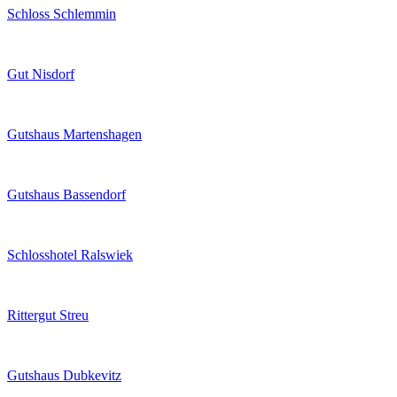
Schloss Schlemmin
Gut Nisdorf
Gutshaus Martenshagen
Gutshaus Bassendorf
Schlosshotel Ralswiek
Rittergut Streu
Gutshaus Dubkevitz