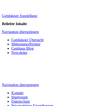
Gutshäuser Ausstellung
Beliebte Inhalte
Navigation überspringen
Gutshäuser Übersicht
MittsommerRemise
Gutshaus Blog
Newsletter
Navigation überspringen
Kontakt
Impressum
Datenschutz
Privatsphären-Einstellungen