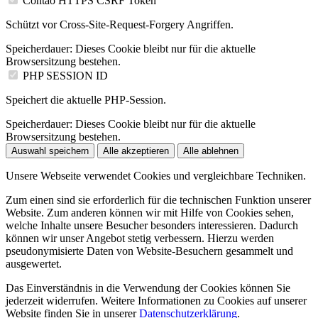
Contao HTTPS CSRF Token
Schützt vor Cross-Site-Request-Forgery Angriffen.
Speicherdauer:
Dieses Cookie bleibt nur für die aktuelle
Browsersitzung bestehen.
PHP SESSION ID
Speichert die aktuelle PHP-Session.
Speicherdauer:
Dieses Cookie bleibt nur für die aktuelle
Browsersitzung bestehen.
Auswahl speichern
Alle akzeptieren
Alle ablehnen
Unsere Webseite verwendet Cookies und vergleichbare Techniken.
Zum einen sind sie erforderlich für die technischen Funktion unserer
Website. Zum anderen können wir mit Hilfe von Cookies sehen,
welche Inhalte unsere Besucher besonders interessieren. Dadurch
können wir unser Angebot stetig verbessern. Hierzu werden
pseudonymisierte Daten von Website-Besuchern gesammelt und
ausgewertet.
Das Einverständnis in die Verwendung der Cookies können Sie
jederzeit widerrufen. Weitere Informationen zu Cookies auf unserer
Website finden Sie in unserer
Datenschutzerklärung
.