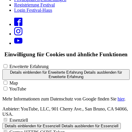
Registrierung Festival
Login Festival-Haus
Einwilligung für Cookies und ähnliche Funktionen
Erweiterte Erfahrung
Details einblenden
für Erweiterte Erfahrung
Details ausblenden
für
Erweiterte Erfahrung
Map
YouTube
Mehr Informationen zum Datenschutz von Google finden Sie
hier
.
Anbieter:
YouTube, LLC, 901 Cherry Ave., San Bruno, CA 94066,
USA.
Essenziell
Details einblenden
für Essenziell
Details ausblenden
für Essenziell