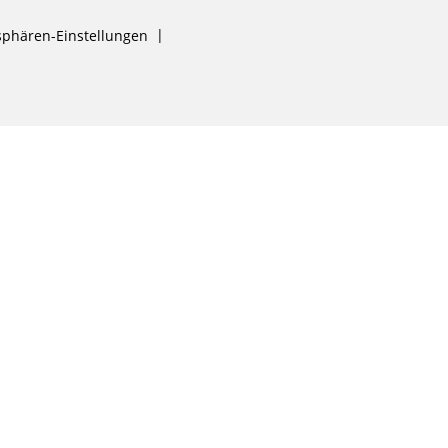
sphären-Einstellungen