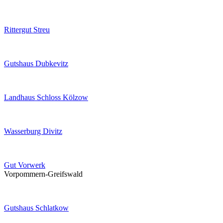
Rittergut Streu
Gutshaus Dubkevitz
Landhaus Schloss Kölzow
Wasserburg Divitz
Gut Vorwerk
Vorpommern-Greifswald
Gutshaus Schlatkow