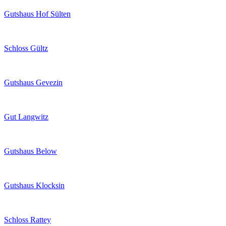
Gutshaus Hof Sülten
Schloss Gültz
Gutshaus Gevezin
Gut Langwitz
Gutshaus Below
Gutshaus Klocksin
Schloss Rattey