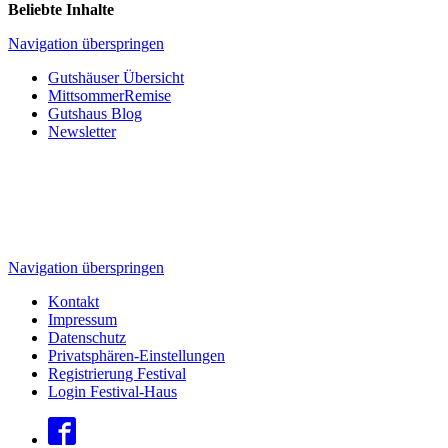
Beliebte Inhalte
Navigation überspringen
Gutshäuser Übersicht
MittsommerRemise
Gutshaus Blog
Newsletter
Navigation überspringen
Kontakt
Impressum
Datenschutz
Privatsphären-Einstellungen
Registrierung Festival
Login Festival-Haus