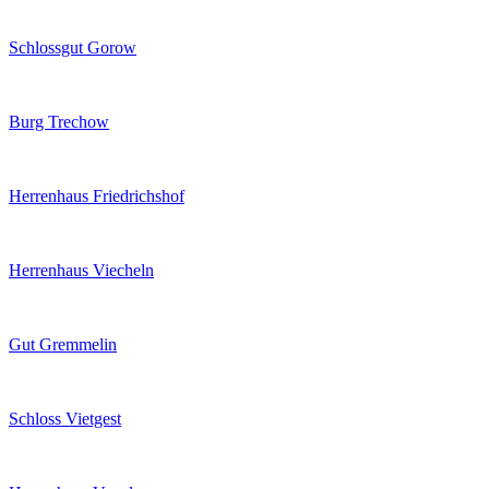
Schlossgut Gorow
Burg Trechow
Herrenhaus Friedrichshof
Herrenhaus Viecheln
Gut Gremmelin
Schloss Vietgest