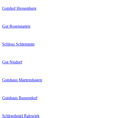
Gutshof Hessenburg
Gut Rosengarten
Schloss Schlemmin
Gut Nisdorf
Gutshaus Martenshagen
Gutshaus Bassendorf
Schlosshotel Ralswiek