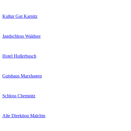
Kultur Gut Karnitz
Jagdschloss Waldsee
Hotel Hullerbusch
Gutshaus Marxhagen
Schloss Chemnitz
Alte Direktion Malchin