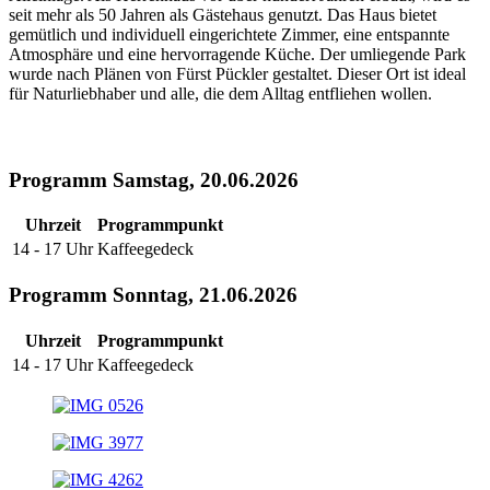
seit mehr als 50 Jahren als Gästehaus genutzt. Das Haus bietet
gemütlich und individuell eingerichtete Zimmer, eine entspannte
Atmosphäre und eine hervorragende Küche. Der umliegende Park
wurde nach Plänen von Fürst Pückler gestaltet. Dieser Ort ist ideal
für Naturliebhaber und alle, die dem Alltag entfliehen wollen.
Programm Samstag, 20.06.2026
Uhrzeit
Programmpunkt
14 - 17 Uhr
Kaffeegedeck
Programm Sonntag, 21.06.2026
Uhrzeit
Programmpunkt
14 - 17 Uhr
Kaffeegedeck