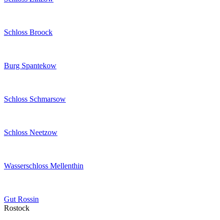
Schloss Broock
Burg Spantekow
Schloss Schmarsow
Schloss Neetzow
Wasserschloss Mellenthin
Gut Rossin
Rostock