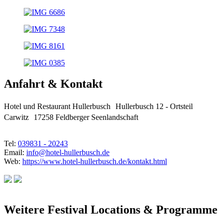
Anfahrt & Kontakt
Hotel und Restaurant Hullerbusch Hullerbusch 12 - Ortsteil
Carwitz 17258 Feldberger Seenlandschaft
Tel:
039831 - 20243
Email:
info@hotel-hullerbusch.de
Web:
https://www.hotel-hullerbusch.de/kontakt.html
Weitere Festival Locations & Programme