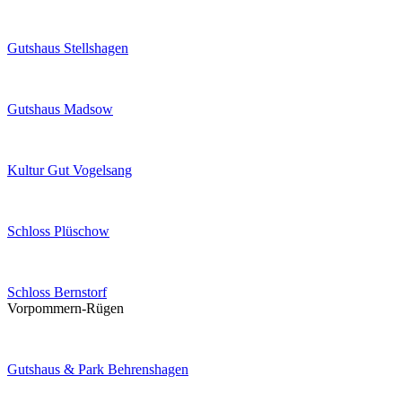
Gutshaus Stellshagen
Gutshaus Madsow
Kultur Gut Vogelsang
Schloss Plüschow
Schloss Bernstorf
Vorpommern-Rügen
Gutshaus & Park Behrenshagen