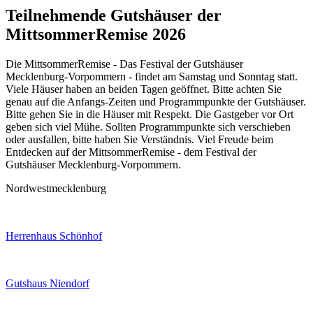
Teilnehmende Gutshäuser der
MittsommerRemise 2026
Die MittsommerRemise - Das Festival der Gutshäuser
Mecklenburg-Vorpommern - findet am Samstag und Sonntag statt.
Viele Häuser haben an beiden Tagen geöffnet. Bitte achten Sie
genau auf die Anfangs-Zeiten und Programmpunkte der Gutshäuser.
Bitte gehen Sie in die Häuser mit Respekt. Die Gastgeber vor Ort
geben sich viel Mühe. Sollten Programmpunkte sich verschieben
oder ausfallen, bitte haben Sie Verständnis. Viel Freude beim
Entdecken auf der MittsommerRemise - dem Festival der
Gutshäuser Mecklenburg-Vorpommern.
Nordwestmecklenburg
Herrenhaus Schönhof
Gutshaus Niendorf