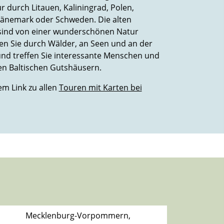
 durch Litauen, Kaliningrad, Polen,
änemark oder Schweden. Die alten
sind von einer wunderschönen Natur
n Sie durch Wälder, an Seen und an der
und treffen Sie interessante Menschen und
en Baltischen Gutshäusern.
em Link zu allen
Touren mit Karten bei
Mecklenburg-Vorpommern,