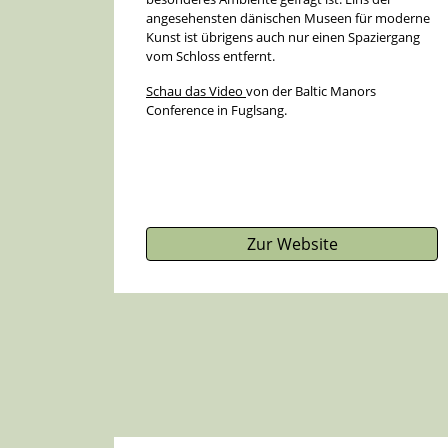
angesehensten dänischen Museen für moderne
Kunst ist übrigens auch nur einen Spaziergang
vom Schloss entfernt.
Schau das Video
von der Baltic Manors
Conference in Fuglsang.
Zur Website