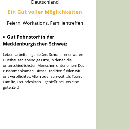
Deutschland
Ein Gut voller Möglichkeiten
Feiern, Workations, Familientreffen
Gut Pohnstorf in der
»
Mecklenburgischen Schweiz
Leben, arbeiten, genießen: Schon immer waren
Gutshäuser lebendige Orte, in denen die
unterschiedlichsten Menschen unter einem Dach
zusammenkamen. Dieser Tradition fühlen wir
uns verpflichtet. Allein oder zu zweit, als Team,
Familie, Freundeskreis – genießt bei uns eine
gute Zeit!