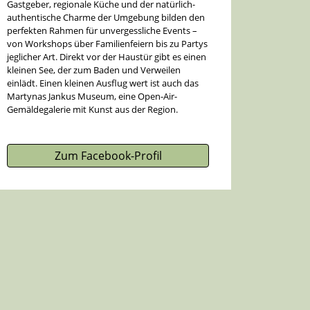
Gastgeber, regionale Küche und der natürlich-
authentische Charme der Umgebung bilden den
perfekten Rahmen für unvergessliche Events –
von Workshops über Familienfeiern bis zu Partys
jeglicher Art. Direkt vor der Haustür gibt es einen
kleinen See, der zum Baden und Verweilen
einlädt. Einen kleinen Ausflug wert ist auch das
Martynas Jankus Museum, eine Open-Air-
Gemäldegalerie mit Kunst aus der Region.
Zum Facebook-Profil