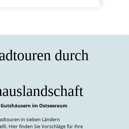
adtouren durch
auslandschaft
n Gutshäusern im Ostseeraum
adtouren in sieben Ländern
t. Hier finden Sie Vorschläge für ihre