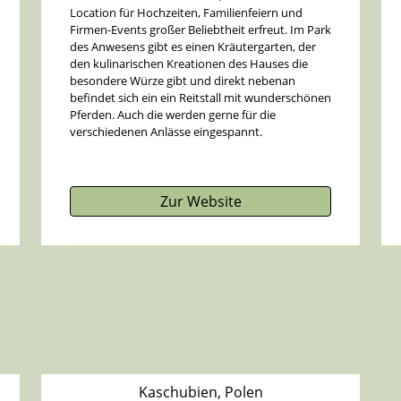
Location für Hochzeiten, Familienfeiern und
Firmen-Events großer Beliebtheit erfreut. Im Park
des Anwesens gibt es einen Kräutergarten, der
den kulinarischen Kreationen des Hauses die
besondere Würze gibt und direkt nebenan
befindet sich ein ein Reitstall mit wunderschönen
Pferden. Auch die werden gerne für die
verschiedenen Anlässe eingespannt.
Zur Website
Kaschubien, Polen