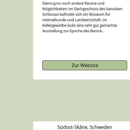
Siemczyno noch andere Räume und
Möglichkeiten: Im Dachgeschoss des barocken
Schlosses befindet sich ein Museum für
Heimatkunde und Landwirtschaft. Im
Kellergewölbe lockt eine sehr gut gemachte
Ausstellung zur Epoche des Barock.
Zur Website
Südost-Skåne, Schweden