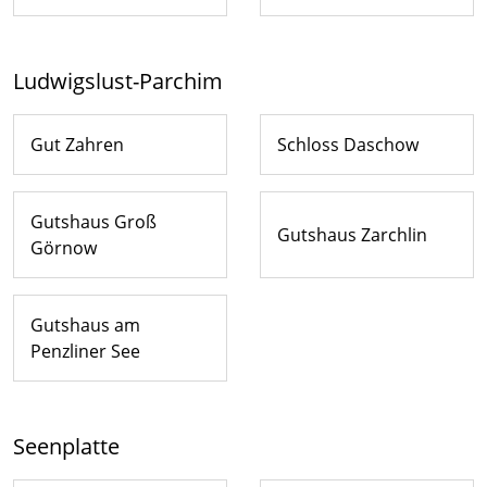
Ludwigslust-Parchim
Gut Zahren
Schloss Daschow
Gutshaus Groß
Gutshaus Zarchlin
Görnow
Gutshaus am
Penzliner See
Seenplatte