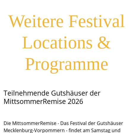
Weitere Festival
Locations &
Programme
Teilnehmende Gutshäuser der
MittsommerRemise 2026
Die MittsommerRemise - Das Festival der Gutshäuser
Mecklenburg-Vorpommern - findet am Samstag und