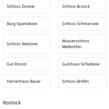
Schloss Zinzow
Schloss Broock
Burg Spantekow
Schloss Schmarsow
Wasserschloss
Schloss Neetzow
Mellenthin
Gut Rossin
Gutshaus Schlatkow
Herrenhaus Bauer
Schloss Bröllin
Rostock