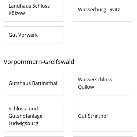
Landhaus Schloss
Wasserburg Divitz
Kölzow
Gut Vorwerk
Vorpommern-Greifswald
Wasserschloss
Gutshaus Battinsthal
Quilow
Schloss- und
Gutshofanlage
Gut Streithof
Ludwigsburg