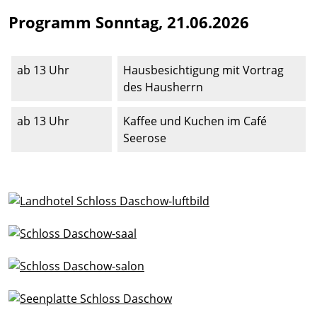
Programm Sonntag, 21.06.2026
ab 13 Uhr
Hausbesichtigung mit Vortrag
des Hausherrn
ab 13 Uhr
Kaffee und Kuchen im Café
Seerose