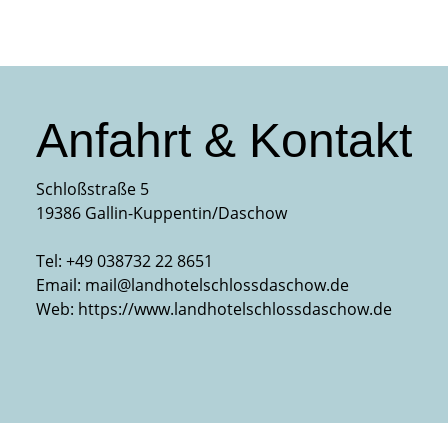
Anfahrt & Kontakt
Schloßstraße 5
19386 Gallin-Kuppentin/Daschow
Tel:
+49 038732 22 8651
Email:
mail@landhotelschlossdaschow.de
Web:
https://www.landhotelschlossdaschow.de