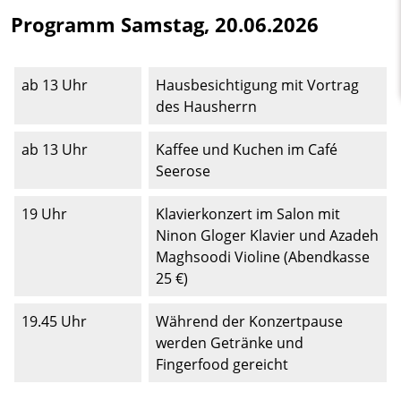
Programm Samstag, 20.06.2026
ab 13 Uhr
Hausbesichtigung mit Vortrag
des Hausherrn
ab 13 Uhr
Kaffee und Kuchen im Café
Seerose
19 Uhr
Klavierkonzert im Salon mit
Ninon Gloger Klavier und Azadeh
Maghsoodi Violine (Abendkasse
25 €)
19.45 Uhr
Während der Konzertpause
werden Getränke und
Fingerfood gereicht