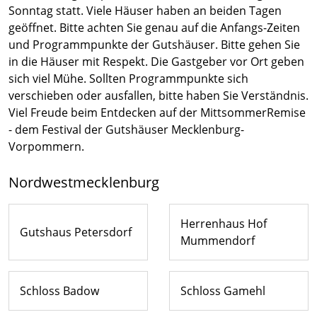
Sonntag statt. Viele Häuser haben an beiden Tagen
geöffnet. Bitte achten Sie genau auf die Anfangs-Zeiten
und Programmpunkte der Gutshäuser. Bitte gehen Sie
in die Häuser mit Respekt. Die Gastgeber vor Ort geben
sich viel Mühe. Sollten Programmpunkte sich
verschieben oder ausfallen, bitte haben Sie Verständnis.
Viel Freude beim Entdecken auf der MittsommerRemise
- dem Festival der Gutshäuser Mecklenburg-
Vorpommern.
Nordwestmecklenburg
Herrenhaus Hof
Gutshaus Petersdorf
Mummendorf
Schloss Badow
Schloss Gamehl