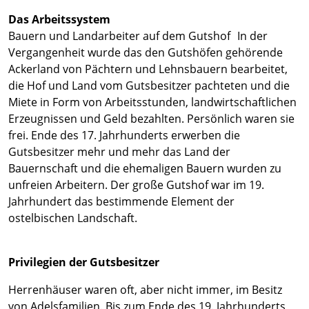
Das Arbeitssystem
Bauern und Landarbeiter auf dem Gutshof In der
Vergangenheit wurde das den Gutshöfen gehörende
Ackerland von Pächtern und Lehnsbauern bearbeitet,
die Hof und Land vom Gutsbesitzer pachteten und die
Miete in Form von Arbeitsstunden, landwirtschaftlichen
Erzeugnissen und Geld bezahlten. Persönlich waren sie
frei. Ende des 17. Jahrhunderts erwerben die
Gutsbesitzer mehr und mehr das Land der
Bauernschaft und die ehemaligen Bauern wurden zu
unfreien Arbeitern. Der große Gutshof war im 19.
Jahrhundert das bestimmende Element der
ostelbischen Landschaft.
Privilegien der Gutsbesitzer
Herrenhäuser waren oft, aber nicht immer, im Besitz
von Adelsfamilien. Bis zum Ende des 19. Jahrhunderts