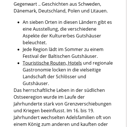
Gegenwart .. Geschichten aus Schweden,
Dänemark, Deutschland, Polen und Litauen.
An sieben Orten in diesen Ländern gibt es
eine Ausstellung, die verschiedene
Aspekte der Kulturerbes Gutshäuser
beleuchtet.
Jede Region lädt im Sommer zu einem
Festival der Baltischen Gutshäuser.
Touristische Routen, Hotels
und regionale
Gastronomie locken in die vielseitige
Landschaft der Schlösser und
Gutshäuser.
Das herrschaftliche Leben in der südlichen
Ostseeregion wurde im Laufe der
Jahrhunderte stark von Grenzverschiebungen
und Kriegen beeinflusst. Im 16. bis 19.
Jahrhundert wechselten Adelsfamilien oft von
einem König zum anderen und kauften oder