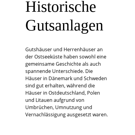
Historische
Gutsanlagen
Gutshäuser und Herrenhäuser an
der Ostseeküste haben sowohl eine
gemeinsame Geschichte als auch
spannende Unterschiede. Die
Häuser in Dänemark und Schweden
sind gut erhalten, während die
Häuser in Ostdeutschland, Polen
und Litauen aufgrund von
Umbrüchen, Umnutzung und
Vernachlässigung ausgesetzt waren.