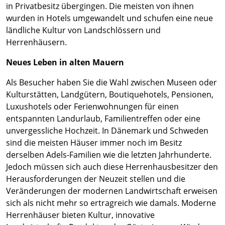
in Privatbesitz übergingen. Die meisten von ihnen
wurden in Hotels umgewandelt und schufen eine neue
ländliche Kultur von Landschlössern und
Herrenhäusern.
Neues Leben in alten Mauern
Als Besucher haben Sie die Wahl zwischen Museen oder
Kulturstätten, Landgütern, Boutiquehotels, Pensionen,
Luxushotels oder Ferienwohnungen für einen
entspannten Landurlaub, Familientreffen oder eine
unvergessliche Hochzeit. In Dänemark und Schweden
sind die meisten Häuser immer noch im Besitz
derselben Adels-Familien wie die letzten Jahrhunderte.
Jedoch müssen sich auch diese Herrenhausbesitzer den
Herausforderungen der Neuzeit stellen und die
Veränderungen der modernen Landwirtschaft erweisen
sich als nicht mehr so ​​ertragreich wie damals. Moderne
Herrenhäuser bieten Kultur, innovative