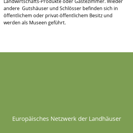
Landwirtschafts-Produkte oder Gästezimmer. Wieder
andere Gutshäuser und Schlösser befinden sich in
öffentlichem oder privat-öffentlichem Besitz und
werden als Museen geführt.
Europäisches Netzwerk der Landhäuser