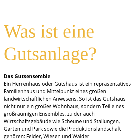
Was ist eine
Gutsanlage?
Das Gutsensemble
Ein Herrenhaus oder Gutshaus ist ein repräsentatives
Familienhaus und Mittelpunkt eines großen
landwirtschaftlichen Anwesens. So ist das Gutshaus
nicht nur ein großes Wohnhaus, sondern Teil eines
großräumigen Ensembles, zu der auch
Wirtschaftsgebäude wie Scheune und Stallungen,
Garten und Park sowie die Produktionslandschaft
gehören: Felder, Wiesen und Wälder.