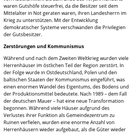
waren Gutshöfe steuerfrei, da die Besitzer seit dem
Mittelalter in Not geraten waren, ihren Landesherrn im
Krieg zu unterstützen. Mit der Entwicklung
demokratischer Systeme verschwanden die Privilegien
der Gutsbesitzer.
Zerstörungen und Kommunismus
Während und nach dem Zweiten Weltkrieg wurden viele
Herrenhäuser im östlichen Teil der Region zerstört. In
der Folge wurde in Ostdeutschland, Polen und den
baltischen Staaten der Kommunismus eingeführt, was
einen enormen Wandel des Eigentums, des Bodens und
der Produktionsmittel bedeutete. Nach 1989 – dem Fall
der deutschen Mauer – hat eine neue Transformation
begonnen. Während viele Häuser aufgrund des
Verlustes ihrer Funktion als Gemeindezentrum zu
Ruinen verfielen, wurden eine enorme Anzahl von
Herrenhäusern wieder aufgebaut, als die Güter wieder