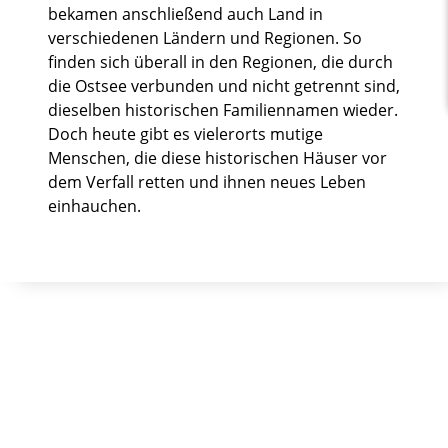
bekamen anschließend auch Land in
verschiedenen Ländern und Regionen. So
finden sich überall in den Regionen, die durch
die Ostsee verbunden und nicht getrennt sind,
dieselben historischen Familiennamen wieder.
Doch heute gibt es vielerorts mutige
Menschen, die diese historischen Häuser vor
dem Verfall retten und ihnen neues Leben
einhauchen.