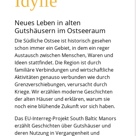
Idylle
Neues Leben in alten
Gutshäusern im Ostseeraum
Die Südliche Ostsee ist historisch gesehen
schon immer ein Gebiet, in dem ein reger
Austausch zwischen Menschen, Waren und
Ideen stattfindet. Die Region ist durch
familiäre Verbindungen und wirtschaftliche
Aktivitäten genauso verbunden wie durch
Grenzverschiebungen, verursacht durch
Kriege. Wir erzählen moderne Geschichten
der alten Häuser und erklären, warum sie
noch eine blühende Zukunft vor sich haben.
Das EU-Interreg-Projekt South Baltic Manors
erzählt Geschichten über Gutshäuser und
deren Nutzung in Vergangenheit und