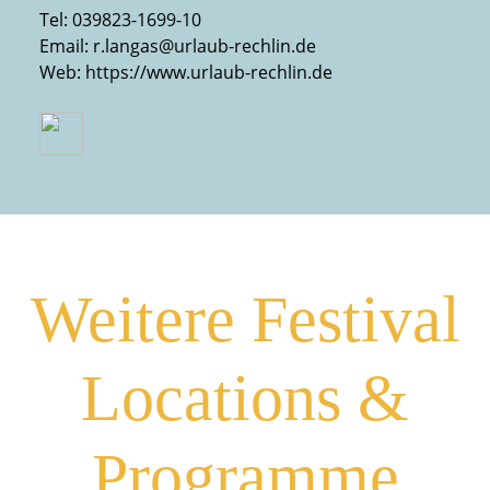
Tel:
039823-1699-10
Email:
r.langas@urlaub-rechlin.de
Web:
https://www.urlaub-rechlin.de
Weitere Festival
Locations &
Programme