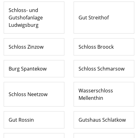
Schloss- und
Gutshofanlage
Gut Streithof
Ludwigsburg
Schloss Zinzow
Schloss Broock
Burg Spantekow
Schloss Schmarsow
Wasserschloss
Schloss Neetzow
Mellenthin
Gut Rossin
Gutshaus Schlatkow