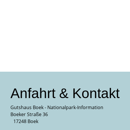
Anfahrt & Kontakt
Gutshaus Boek - Nationalpark-Information
Boeker Straße 36
17248 Boek