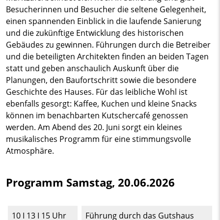
Besucherinnen und Besucher die seltene Gelegenheit,
einen spannenden Einblick in die laufende Sanierung
und die zukünftige Entwicklung des historischen
Gebäudes zu gewinnen. Führungen durch die Betreiber
und die beteiligten Architekten finden an beiden Tagen
statt und geben anschaulich Auskunft über die
Planungen, den Baufortschritt sowie die besondere
Geschichte des Hauses. Für das leibliche Wohl ist
ebenfalls gesorgt: Kaffee, Kuchen und kleine Snacks
können im benachbarten Kutschercafé genossen
werden. Am Abend des 20. Juni sorgt ein kleines
musikalisches Programm für eine stimmungsvolle
Atmosphäre.
Programm Samstag, 20.06.2026
10 I 13 I 15 Uhr
Führung durch das Gutshaus