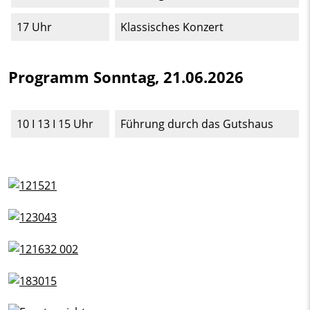
17 Uhr
Klassisches Konzert
Programm Sonntag, 21.06.2026
10 I 13 I 15 Uhr
Führung durch das Gutshaus