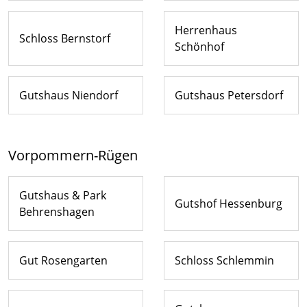
Herrenhaus
Schloss Bernstorf
Schönhof
Gutshaus Niendorf
Gutshaus Petersdorf
Vorpommern-Rügen
Gutshaus & Park
Gutshof Hessenburg
Behrenshagen
Gut Rosengarten
Schloss Schlemmin