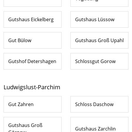
Gutshaus Eickelberg
Gutshaus Lüssow
Gut Bülow
Gutshaus Groß Upahl
Gutshof Detershagen
Schlossgut Gorow
Ludwigslust-Parchim
Gut Zahren
Schloss Daschow
Gutshaus Groß
Gutshaus Zarchlin