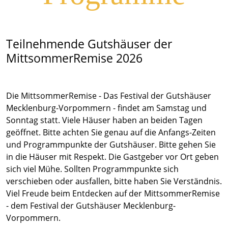
Teilnehmende Gutshäuser der
MittsommerRemise 2026
Die MittsommerRemise - Das Festival der Gutshäuser
Mecklenburg-Vorpommern - findet am Samstag und
Sonntag statt. Viele Häuser haben an beiden Tagen
geöffnet. Bitte achten Sie genau auf die Anfangs-Zeiten
und Programmpunkte der Gutshäuser. Bitte gehen Sie
in die Häuser mit Respekt. Die Gastgeber vor Ort geben
sich viel Mühe. Sollten Programmpunkte sich
verschieben oder ausfallen, bitte haben Sie Verständnis.
Viel Freude beim Entdecken auf der MittsommerRemise
- dem Festival der Gutshäuser Mecklenburg-
Vorpommern.