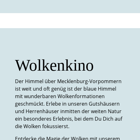
Wolkenkino
Der Himmel über Mecklenburg-Vorpommern
ist weit und oft genüg ist der blaue Himmel
mit wunderbaren Wolkenformationen
geschmückt. Erlebe in unseren Gutshäusern
und Herrenhäuser inmitten der weiten Natur
ein besonderes Erlebnis, bei dem Du Dich auf
die Wolken fokussierst.
Entdecke die Magie der Wolken mit unserem