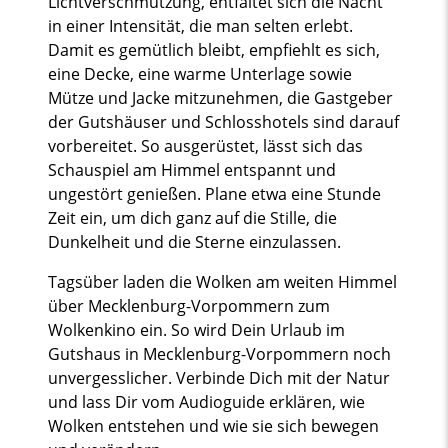
Lichtverschmutzung, entfaltet sich die Nacht
in einer Intensität, die man selten erlebt.
Damit es gemütlich bleibt, empfiehlt es sich,
eine Decke, eine warme Unterlage sowie
Mütze und Jacke mitzunehmen, die Gastgeber
der Gutshäuser und Schlosshotels sind darauf
vorbereitet. So ausgerüstet, lässt sich das
Schauspiel am Himmel entspannt und
ungestört genießen. Plane etwa eine Stunde
Zeit ein, um dich ganz auf die Stille, die
Dunkelheit und die Sterne einzulassen.
Tagsüber laden die Wolken am weiten Himmel
über Mecklenburg-Vorpommern zum
Wolkenkino ein. So wird Dein Urlaub im
Gutshaus in Mecklenburg-Vorpommern noch
unvergesslicher. Verbinde Dich mit der Natur
und lass Dir vom Audioguide erklären, wie
Wolken entstehen und wie sie sich bewegen