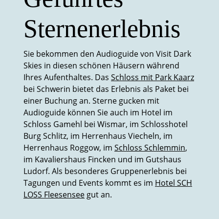
Sternenerlebnis
Sie bekommen den Audioguide von Visit Dark
Skies in diesen schönen Häusern während
Ihres Aufenthaltes. Das
Schloss mit Park Kaarz
bei Schwerin bietet das Erlebnis als Paket bei
einer Buchung an. Sterne gucken mit
Audioguide können Sie auch im Hotel im
Schloss Gamehl bei Wismar, im Schlosshotel
Burg Schlitz, im Herrenhaus Viecheln, im
Herrenhaus Roggow, im
Schloss Schlemmin
,
im Kavaliershaus Fincken und im Gutshaus
Ludorf. Als besonderes Gruppenerlebnis bei
Tagungen und Events kommt es im
Hotel SCH
LOSS Fleesensee
gut an.