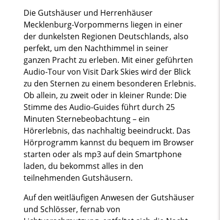
Die Gutshäuser und Herrenhäuser
Mecklenburg-Vorpommerns liegen in einer
der dunkelsten Regionen Deutschlands, also
perfekt, um den Nachthimmel in seiner
ganzen Pracht zu erleben. Mit einer geführten
Audio-Tour von Visit Dark Skies wird der Blick
zu den Sternen zu einem besonderen Erlebnis.
Ob allein, zu zweit oder in kleiner Runde: Die
Stimme des Audio-Guides führt durch 25
Minuten Sternebeobachtung – ein
Hörerlebnis, das nachhaltig beeindruckt. Das
Hörprogramm kannst du bequem im Browser
starten oder als mp3 auf dein Smartphone
laden, du bekommst alles in den
teilnehmenden Gutshäusern.
Auf den weitläufigen Anwesen der Gutshäuser
und Schlösser, fernab von