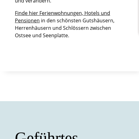
und verändern.
Finde hier Ferienwohnungen, Hotels und
Pensionen
in den schönsten Gutshäusern,
Herrenhäusern und Schlössern zwischen
Ostsee und Seenplatte.
Geführtes