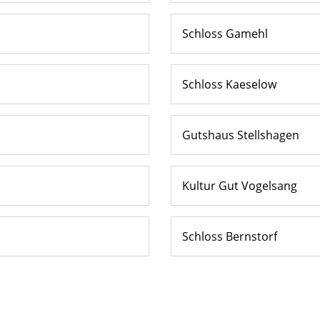
Schloss Gamehl
Schloss Kaeselow
Gutshaus Stellshagen
Kultur Gut Vogelsang
Schloss Bernstorf