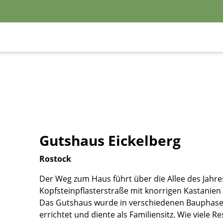
Gutshaus Eickelberg
Rostock
Der Weg zum Haus führt über die Allee des Jahres 
Kopfsteinpflasterstraße mit knorrigen Kastanien 
Das Gutshaus wurde in verschiedenen Bauphasen
errichtet und diente als Familiensitz. Wie viele 