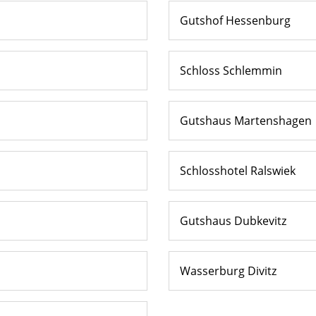
Gutshof Hessenburg
Schloss Schlemmin
Gutshaus Martenshagen
Schlosshotel Ralswiek
Gutshaus Dubkevitz
Wasserburg Divitz