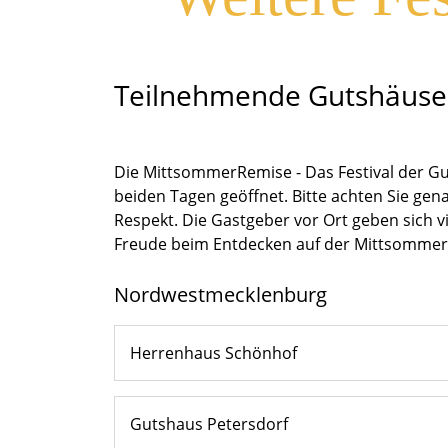
Teilnehmende Gutshäuse
Die MittsommerRemise - Das Festival der G
beiden Tagen geöffnet. Bitte achten Sie ge
Respekt. Die Gastgeber vor Ort geben sich v
Freude beim Entdecken auf der Mittsommer
Nordwestmecklenburg
Herrenhaus Schönhof
Gutshaus Petersdorf