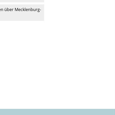
ten über Mecklenburg-