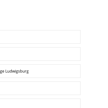
age Ludwigsburg