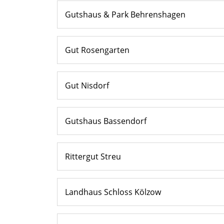
Gutshaus & Park Behrenshagen
Gut Rosengarten
Gut Nisdorf
Gutshaus Bassendorf
Rittergut Streu
Landhaus Schloss Kölzow