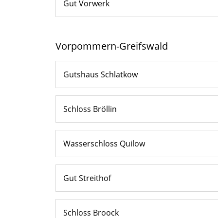
Gut Vorwerk
Vorpommern-Greifswald
Gutshaus Schlatkow
Schloss Bröllin
Wasserschloss Quilow
Gut Streithof
Schloss Broock