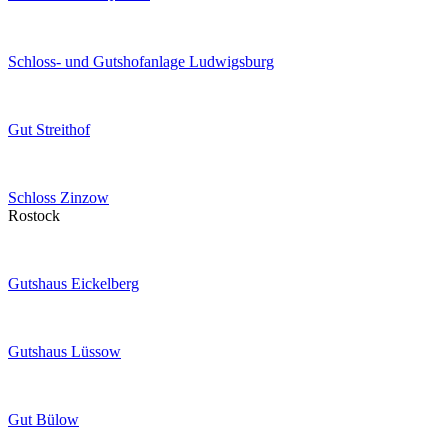
Schloss- und Gutshofanlage Ludwigsburg
Gut Streithof
Schloss Zinzow
Rostock
Gutshaus Eickelberg
Gutshaus Lüssow
Gut Bülow