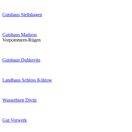
Gutshaus Stellshagen
Gutshaus Madsow
Vorpommern-Rügen
Gutshaus Dubkevitz
Landhaus Schloss Kölzow
Wasserburg Divitz
Gut Vorwerk