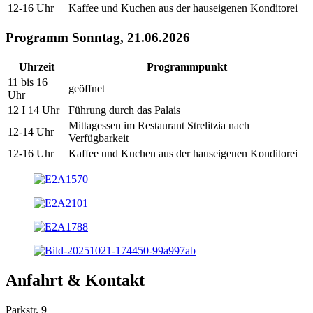
12-16 Uhr
Kaffee und Kuchen aus der hauseigenen Konditorei
Programm Sonntag, 21.06.2026
Uhrzeit
Programmpunkt
11 bis 16
geöffnet
Uhr
12 I 14 Uhr
Führung durch das Palais
Mittagessen im Restaurant Strelitzia nach
12-14 Uhr
Verfügbarkeit
12-16 Uhr
Kaffee und Kuchen aus der hauseigenen Konditorei
Anfahrt & Kontakt
Parkstr. 9