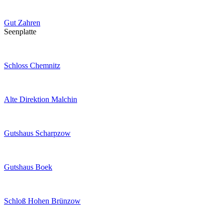
Gut Zahren
Seenplatte
Schloss Chemnitz
Alte Direktion Malchin
Gutshaus Scharpzow
Gutshaus Boek
Schloß Hohen Brünzow