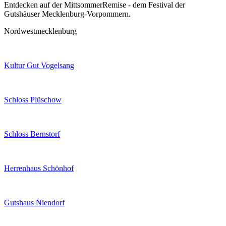
Entdecken auf der MittsommerRemise - dem Festival der
Gutshäuser Mecklenburg-Vorpommern.
Nordwestmecklenburg
Kultur Gut Vogelsang
Schloss Plüschow
Schloss Bernstorf
Herrenhaus Schönhof
Gutshaus Niendorf