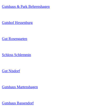
Gutshaus & Park Behrenshagen
Gutshof Hessenburg
Gut Rosengarten
Schloss Schlemmin
Gut Nisdorf
Gutshaus Martenshagen
Gutshaus Bassendorf