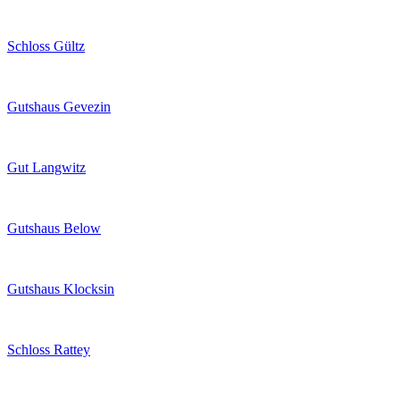
Schloss Gültz
Gutshaus Gevezin
Gut Langwitz
Gutshaus Below
Gutshaus Klocksin
Schloss Rattey