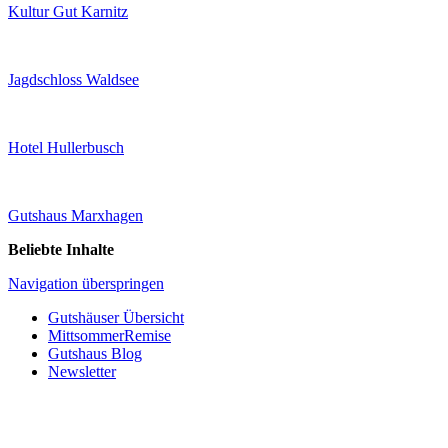
Kultur Gut Karnitz
Jagdschloss Waldsee
Hotel Hullerbusch
Gutshaus Marxhagen
Beliebte Inhalte
Navigation überspringen
Gutshäuser Übersicht
MittsommerRemise
Gutshaus Blog
Newsletter