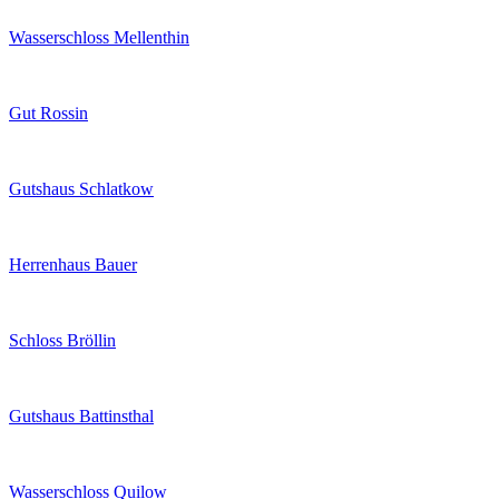
Wasserschloss Mellenthin
Gut Rossin
Gutshaus Schlatkow
Herrenhaus Bauer
Schloss Bröllin
Gutshaus Battinsthal
Wasserschloss Quilow