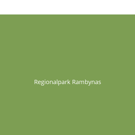
Regionalpark Rambynas