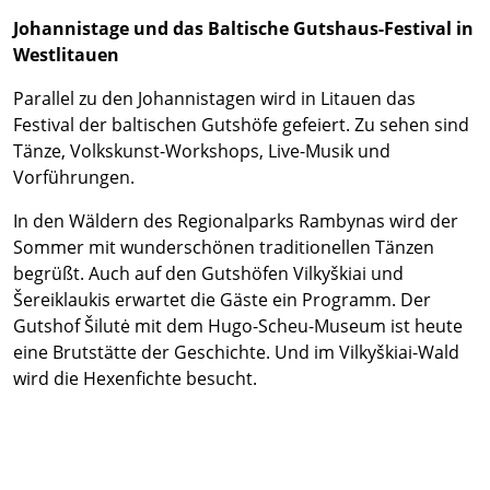
Johannistage und das Baltische Gutshaus-Festival in
Westlitauen
Parallel zu den Johannistagen wird in Litauen das
Festival der baltischen Gutshöfe gefeiert. Zu sehen sind
Tänze, Volkskunst-Workshops, Live-Musik und
Vorführungen.
In den Wäldern des Regionalparks Rambynas wird der
Sommer mit wunderschönen traditionellen Tänzen
begrüßt. Auch auf den Gutshöfen Vilkyškiai und
Šereiklaukis erwartet die Gäste ein Programm. Der
Gutshof Šilutė mit dem Hugo-Scheu-Museum ist heute
eine Brutstätte der Geschichte. Und im Vilkyškiai-Wald
wird die Hexenfichte besucht.