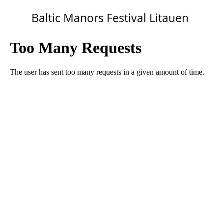
Baltic Manors Festival Litauen