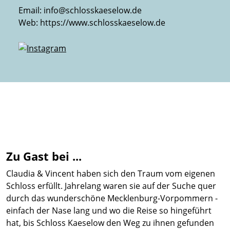
Email:
info@schlosskaeselow.de
Web:
https://www.schlosskaeselow.de
Zu Gast bei ...
Claudia & Vincent haben sich den Traum vom eigenen
Schloss erfüllt. Jahrelang waren sie auf der Suche quer
durch das wunderschöne Mecklenburg-Vorpommern -
einfach der Nase lang und wo die Reise so hingeführt
hat, bis Schloss Kaeselow den Weg zu ihnen gefunden