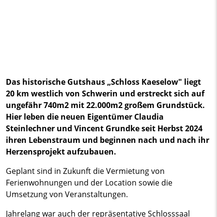
Das historische Gutshaus „Schloss Kaeselow" liegt
20 km westlich von Schwerin und erstreckt sich auf
ungefähr 740m2 mit 22.000m2 großem Grundstück.
Hier leben die neuen Eigentümer Claudia
Steinlechner und Vincent Grundke seit Herbst 2024
ihren Lebenstraum und beginnen nach und nach ihr
Herzensprojekt aufzubauen.
Geplant sind in Zukunft die Vermietung von
Ferienwohnungen und der Location sowie die
Umsetzung von Veranstaltungen.
Jahrelang war auch der repräsentative Schlosssaal