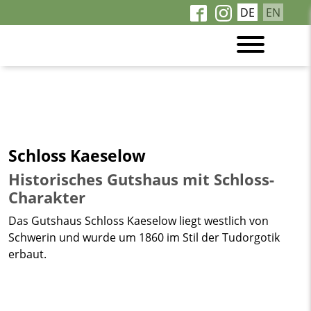
DE
EN
Schloss Kaeselow
Historisches Gutshaus mit Schloss-
Charakter
Das Gutshaus Schloss Kaeselow liegt westlich von
Schwerin und wurde um 1860 im Stil der Tudorgotik
erbaut.