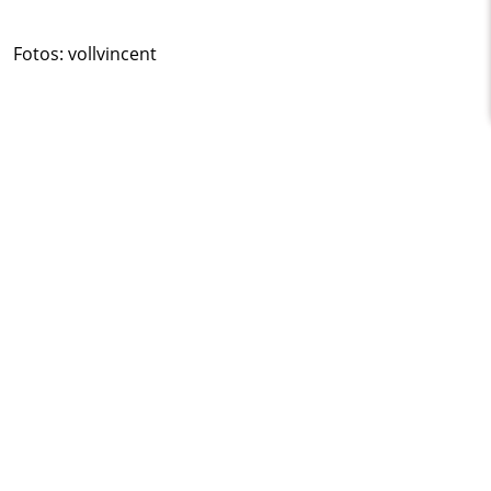
Fotos: vollvincent