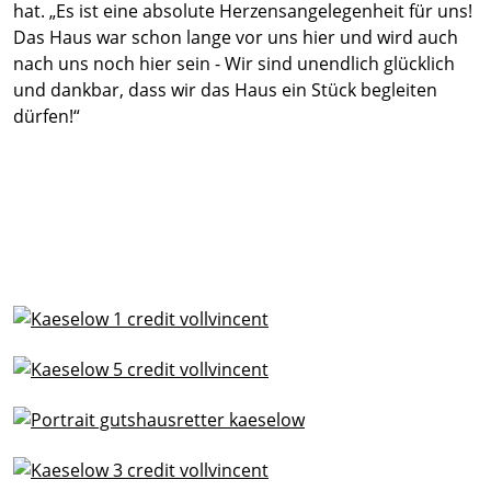
hat. „Es ist eine absolute Herzensangelegenheit für uns!
Das Haus war schon lange vor uns hier und wird auch
nach uns noch hier sein - Wir sind unendlich glücklich
und dankbar, dass wir das Haus ein Stück begleiten
dürfen!“