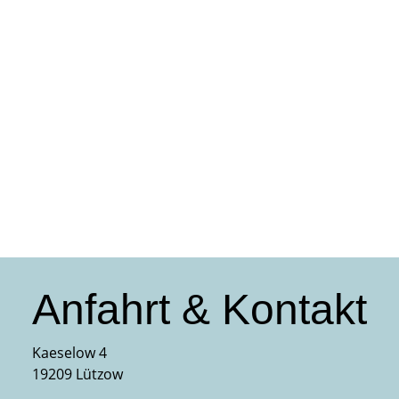
Anfahrt & Kontakt
Kaeselow 4
19209 Lützow