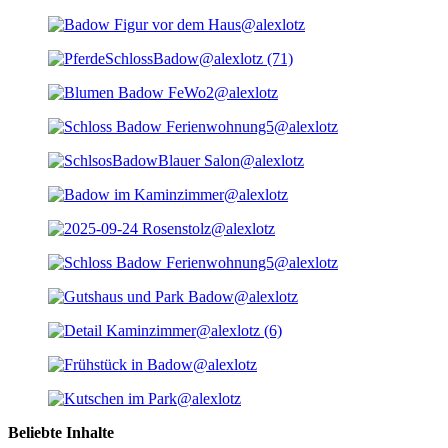
Beliebte Inhalte