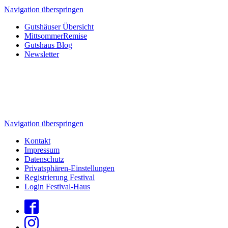
Navigation überspringen
Gutshäuser Übersicht
MittsommerRemise
Gutshaus Blog
Newsletter
Navigation überspringen
Kontakt
Impressum
Datenschutz
Privatsphären-Einstellungen
Registrierung Festival
Login Festival-Haus