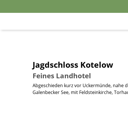
Jagdschloss Kotelow
Feines Landhotel
Abgeschieden kurz vor Uckermünde, nahe d
Galenbecker See, mit Feldsteinkirche, Torha