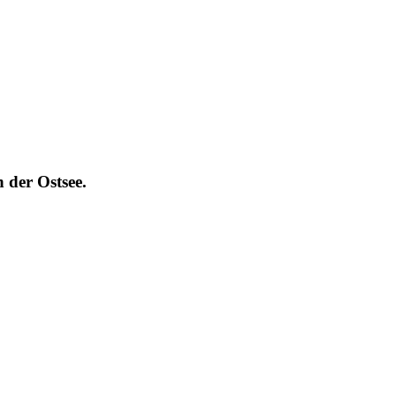
 der Ostsee.