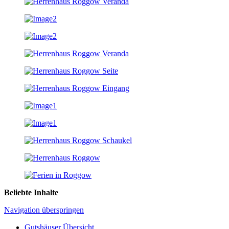
Beliebte Inhalte
Navigation überspringen
Gutshäuser Übersicht