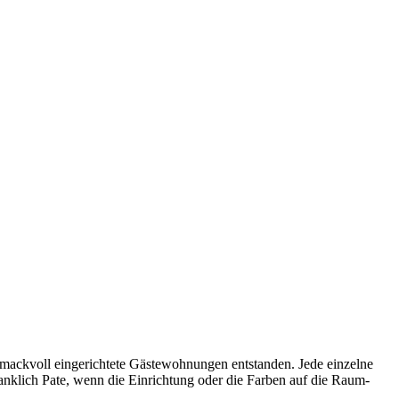
hmackvoll eingerichtete Gästewohnungen entstanden. Jede einzelne
nklich Pate, wenn die Einrichtung oder die Farben auf die Raum-