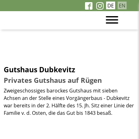
DE
EN
Gutshaus Dubkevitz
Privates Gutshaus auf Rügen
Zweigeschossiges barockes Gutshaus mit sieben
Achsen an der Stelle eines Vorgängerbaus - Dubkevitz
war bereits in der 2. Hälfte des 15. Jh. Sitz einer Linie der
Familie v. d. Osten, die das Gut bis 1843 besaß.