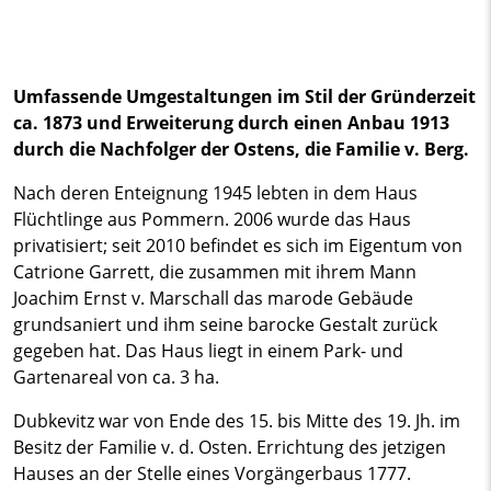
Umfassende Umgestaltungen im Stil der Gründerzeit
ca. 1873 und Erweiterung durch einen Anbau 1913
durch die Nachfolger der Ostens, die Familie v. Berg.
Nach deren Enteignung 1945 lebten in dem Haus
Flüchtlinge aus Pommern. 2006 wurde das Haus
privatisiert; seit 2010 befindet es sich im Eigentum von
Catrione Garrett, die zusammen mit ihrem Mann
Joachim Ernst v. Marschall das marode Gebäude
grundsaniert und ihm seine barocke Gestalt zurück
gegeben hat. Das Haus liegt in einem Park- und
Gartenareal von ca. 3 ha.
Dubkevitz war von Ende des 15. bis Mitte des 19. Jh. im
Besitz der Familie v. d. Osten. Errichtung des jetzigen
Hauses an der Stelle eines Vorgängerbaus 1777.