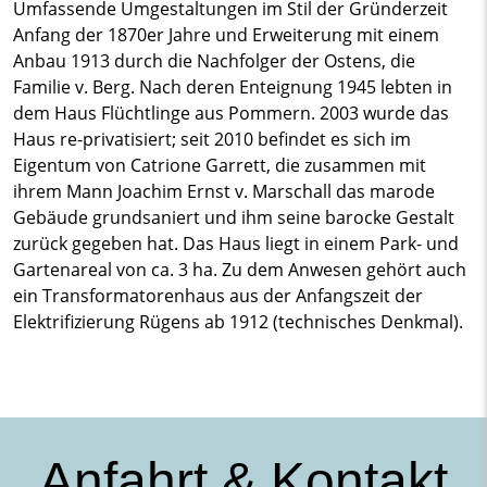
Umfassende Umgestaltungen im Stil der Gründerzeit
Anfang der 1870er Jahre und Erweiterung mit einem
Anbau 1913 durch die Nachfolger der Ostens, die
Familie v. Berg. Nach deren Enteignung 1945 lebten in
dem Haus Flüchtlinge aus Pommern. 2003 wurde das
Haus re-privatisiert; seit 2010 befindet es sich im
Eigentum von Catrione Garrett, die zusammen mit
ihrem Mann Joachim Ernst v. Marschall das marode
Gebäude grundsaniert und ihm seine barocke Gestalt
zurück gegeben hat. Das Haus liegt in einem Park- und
Gartenareal von ca. 3 ha. Zu dem Anwesen gehört auch
ein Transformatorenhaus aus der Anfangszeit der
Elektrifizierung Rügens ab 1912 (technisches Denkmal).
Anfahrt & Kontakt