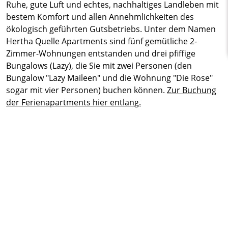
Ruhe, gute Luft und echtes, nachhaltiges Landleben mit
bestem Komfort und allen Annehmlichkeiten des
ökologisch geführten Gutsbetriebs. Unter dem Namen
Hertha Quelle Apartments sind fünf gemütliche 2-
Zimmer-Wohnungen entstanden und drei pfiffige
Bungalows (Lazy), die Sie mit zwei Personen (den
Bungalow "Lazy Maileen" und die Wohnung "Die Rose"
sogar mit vier Personen) buchen können.
Zur Buchung
der Ferienapartments hier entlang.