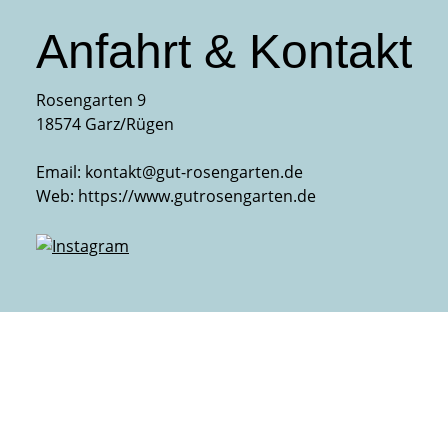
Anfahrt & Kontakt
Rosengarten 9
18574 Garz/Rügen
Email:
kontakt@gut-rosengarten.de
Web:
https://www.gutrosengarten.de