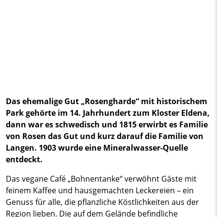
Das ehemalige Gut „Rosengharde“ mit historischem
Park gehörte im 14. Jahrhundert zum Kloster Eldena,
dann war es schwedisch und 1815 erwirbt es Familie
von Rosen das Gut und kurz darauf die Familie von
Langen. 1903 wurde eine Mineralwasser-Quelle
entdeckt.
Das vegane Café „Bohnentanke“ verwöhnt Gäste mit
feinem Kaffee und hausgemachten Leckereien – ein
Genuss für alle, die pflanzliche Köstlichkeiten aus der
Region lieben. Die auf dem Gelände befindliche