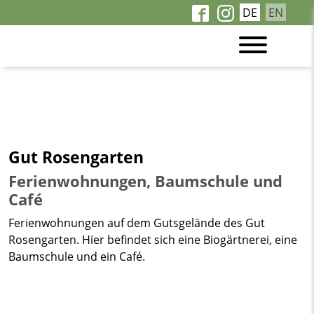
DE
EN
Gut Rosengarten
Ferienwohnungen, Baumschule und
Café
Ferienwohnungen auf dem Gutsgelände des Gut
Rosengarten. Hier befindet sich eine Biogärtnerei, eine
Baumschule und ein Café.