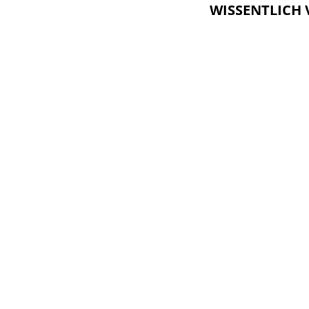
WISSENTLICH 