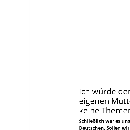
Ich würde de
eigenen Mutte
keine Themen,
Schließlich war es uns
Deutschen. Sollen wir