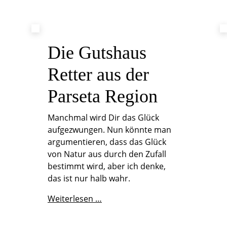
Die Gutshaus
Retter aus der
Parseta Region
Manchmal wird Dir das Glück
aufgezwungen. Nun könnte man
argumentieren, dass das Glück
von Natur aus durch den Zufall
bestimmt wird, aber ich denke,
das ist nur halb wahr.
Die
Weiterlesen …
Gutshaus
Retter