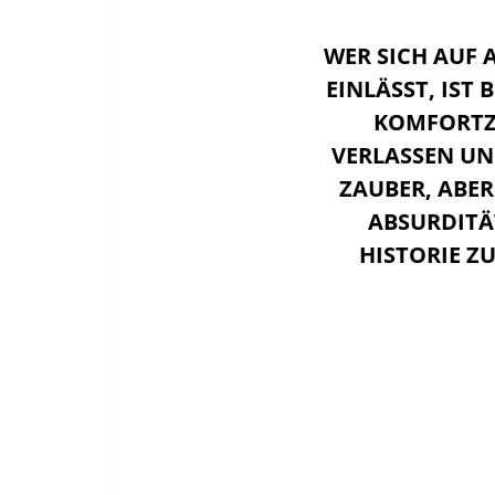
WER SICH AUF 
EINLÄSST, IST B
KOMFORTZ
VERLASSEN UN
ZAUBER, ABE
ABSURDITÄ
HISTORIE ZU