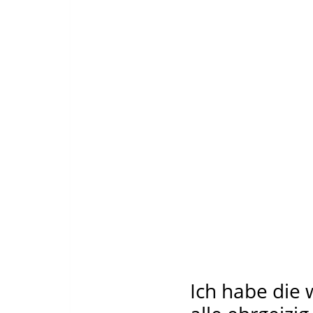
Ich habe die