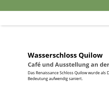
Wasserschloss Quilow
Café und Ausstellung an de
Das Renaissance Schloss Quilow wurde als 
Bedeutung aufwendig saniert.