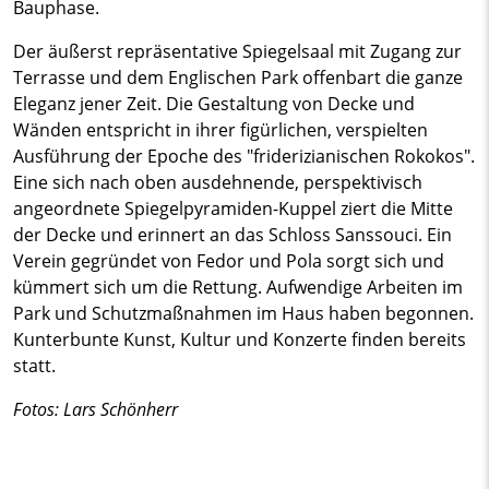
Bauphase.
Der äußerst repräsentative Spiegelsaal mit Zugang zur
Terrasse und dem Englischen Park offenbart die ganze
Eleganz jener Zeit. Die Gestaltung von Decke und
Wänden entspricht in ihrer figürlichen, verspielten
Ausführung der Epoche des "friderizianischen Rokokos".
Eine sich nach oben ausdehnende, perspektivisch
angeordnete Spiegelpyramiden-Kuppel ziert die Mitte
der Decke und erinnert an das Schloss Sanssouci. Ein
Verein gegründet von Fedor und Pola sorgt sich und
kümmert sich um die Rettung. Aufwendige Arbeiten im
Park und Schutzmaßnahmen im Haus haben begonnen.
Kunterbunte Kunst, Kultur und Konzerte finden bereits
statt.
Fotos: Lars Schönherr