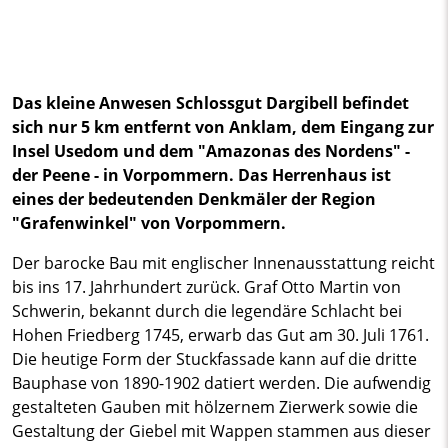
Das kleine Anwesen Schlossgut Dargibell befindet
sich nur 5 km entfernt von Anklam, dem Eingang zur
Insel Usedom und dem "Amazonas des Nordens" -
der Peene - in Vorpommern. Das Herrenhaus ist
eines der bedeutenden Denkmäler der Region
"Grafenwinkel" von Vorpommern.
Der barocke Bau mit englischer Innenausstattung reicht
bis ins 17. Jahrhundert zurück. Graf Otto Martin von
Schwerin, bekannt durch die legendäre Schlacht bei
Hohen Friedberg 1745, erwarb das Gut am 30. Juli 1761.
Die heutige Form der Stuckfassade kann auf die dritte
Bauphase von 1890-1902 datiert werden. Die aufwendig
gestalteten Gauben mit hölzernem Zierwerk sowie die
Gestaltung der Giebel mit Wappen stammen aus dieser