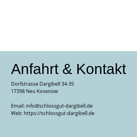
Anfahrt & Kontakt
Dorfstrasse Dargibell 34-35
17398 Neu Kosenow
Email:
info@schlossgut-dargibell.de
Web:
https://schlossgut-dargibell.de