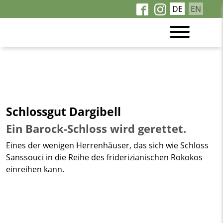
DE
EN
Schlossgut Dargibell
Ein Barock-Schloss wird gerettet.
Eines der wenigen Herrenhäuser, das sich wie Schloss
Sanssouci in die Reihe des friderizianischen Rokokos
einreihen kann.