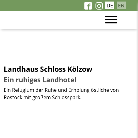
DE
EN
Landhaus Schloss Kölzow
Ein ruhiges Landhotel
Ein Refugium der Ruhe und Erholung östliche von
Rostock mit großem Schlosspark.