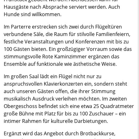
Hausgäste nach Absprache serviert werden. Auch
Hunde sind willkommen.
Im Parterre erstrecken sich zwei durch Flügeltüren
verbundene Säle, die Raum für stilvolle Familienfeiern,
festliche Veranstaltungen und Konferenzen mit bis zu
100 Gästen bieten. Ein großzügiger Vorraum sowie das
stimmungsvolle Rote Kaminzimmer ergänzen das
Ensemble auf funktionale wie ästhetische Weise.
Im großen Saal lädt ein Flügel nicht nur zu
anspruchsvollen Klavierkonzerten ein, sondern steht
auch unseren Gästen offen, die ihrer Stimmung
musikalisch Ausdruck verleihen möchten. Im zweiten
Obergeschoss befindet sich eine etwa 25 Quadratmeter
große Bühne mit Platz für bis zu 100 Zuschauer – ein
intimer Rahmen für kulturelle Darbietungen.
Ergänzt wird das Angebot durch Brotbackkurse,