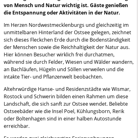
von Mensch und Natur wichtig ist. Gäste genießen
die Entspannung oder Aktivitäten in der Natur.
Im Herzen Nordwestmecklenburgs und gleichzeitig im
unmittelbaren Hinterland der Ostsee gelegen, zeichnet
sich dieses Fleckchen Erde durch die Bodenständigkeit
der Menschen sowie die Reichhaltigkeit der Natur aus.
Hier können Besucher wirklich frei durchatmen,
während sie durch Felder, Wiesen und Wälder wandern,
an Bachläufen, Hügeln und Söllen verweilen und die
intakte Tier- und Pflanzenwelt beobachten.
Altehrwürdige Hanse- und Residenzstädte wie Wismar,
Rostock und Schwerin bilden einen Rahmen um diese
Landschaft, die sich sanft zur Ostsee wendet. Beliebte
Ostseebäder wie die Insel Poel, Kühlungsborn, Rerik
oder Boltenhagen sind in einer halben Autostunde
erreichbar.