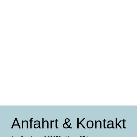
Anfahrt & Kontakt