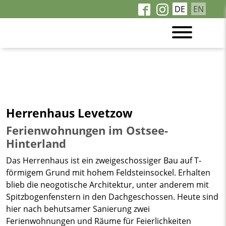
DE
EN
Herrenhaus Levetzow
Ferienwohnungen im Ostsee-
Hinterland
Das Herrenhaus ist ein zweigeschossiger Bau auf T-
förmigem Grund mit hohem Feldsteinsockel. Erhalten
blieb die neogotische Architektur, unter anderem mit
Spitzbogenfenstern in den Dachgeschossen. Heute sind
hier nach behutsamer Sanierung zwei
Ferienwohnungen und Räume für Feierlichkeiten