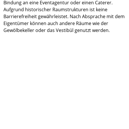
Bindung an eine Eventagentur oder einen Caterer.
Aufgrund historischer Raumstrukturen ist keine
Barrierefreiheit gewährleistet. Nach Absprache mit dem
Eigentümer können auch andere Räume wie der
Gewölbekeller oder das Vestibül genutzt werden.