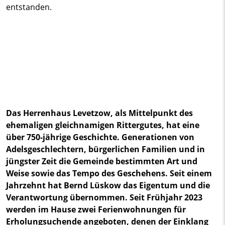
entstanden.
Das Herrenhaus Levetzow, als Mittelpunkt des
ehemaligen gleichnamigen Rittergutes, hat eine
über 750-jährige Geschichte. Generationen von
Adelsgeschlechtern, bürgerlichen Familien und in
jüngster Zeit die Gemeinde bestimmten Art und
Weise sowie das Tempo des Geschehens. Seit einem
Jahrzehnt hat Bernd Lüskow das Eigentum und die
Verantwortung übernommen. Seit Frühjahr 2023
werden im Hause zwei Ferienwohnungen für
Erholungsuchende angeboten, denen der Einklang