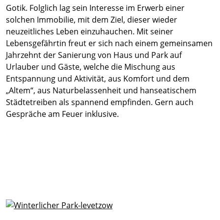
Gotik. Folglich lag sein Interesse im Erwerb einer
solchen Immobilie, mit dem Ziel, dieser wieder
neuzeitliches Leben einzuhauchen. Mit seiner
Lebensgefährtin freut er sich nach einem gemeinsamen
Jahrzehnt der Sanierung von Haus und Park auf
Urlauber und Gäste, welche die Mischung aus
Entspannung und Aktivität, aus Komfort und dem
„Altem“, aus Naturbelassenheit und hanseatischem
Städtetreiben als spannend empfinden. Gern auch
Gespräche am Feuer inklusive.