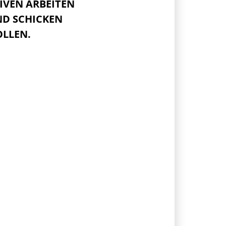
IVEN ARBEITEN
ND SCHICKEN
LLEN.