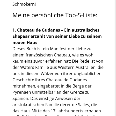
Schmökern!
Meine persönliche Top-5-Liste:
1. Chateau de Gudanes – Ein australisches
Ehepaar erzählt von seiner Liebe zu seinem
neuen Haus
Dieses Buch ist ein Manifest der Liebe zu
einem französischen Chateau, wie es wohl
kaum eins zuvor erfahren hat: Die Rede ist von
der Waters Familie aus Western Australien, die
uns in diesem Wälzer von ihrer unglaublichen
Geschichte ihres Chateau de Gudanes
mitnehmen, eingebettet in die Berge der
Pyrenäen unmittelbar an der Grenze zu
Spanien. Das einstige Anwesen der
aristokratischen Familie derer de Salles, die
das Haus Mitte des 17. Jahrhunderts erbauen