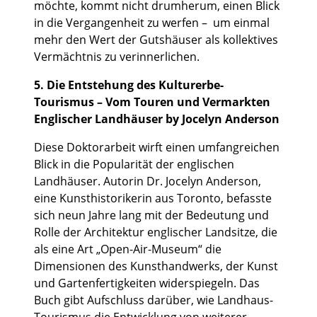
möchte, kommt nicht drumherum, einen Blick
in die Vergangenheit zu werfen – um einmal
mehr den Wert der Gutshäuser als kollektives
Vermächtnis zu verinnerlichen.
5. Die Entstehung des Kulturerbe-
Tourismus – Vom Touren und Vermarkten
Englischer Landhäuser by Jocelyn Anderson
Diese Doktorarbeit wirft einen umfangreichen
Blick in die Popularität der englischen
Landhäuser. Autorin Dr. Jocelyn Anderson,
eine Kunsthistorikerin aus Toronto, befasste
sich neun Jahre lang mit der Bedeutung und
Rolle der Architektur englischer Landsitze, die
als eine Art „Open-Air-Museum“ die
Dimensionen des Kunsthandwerks, der Kunst
und Gartenfertigkeiten widerspiegeln. Das
Buch gibt Aufschluss darüber, wie Landhaus-