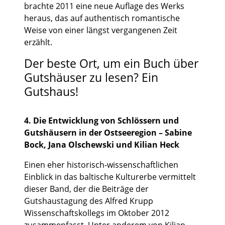
brachte 2011 eine neue Auflage des Werks
heraus, das auf authentisch romantische
Weise von einer längst vergangenen Zeit
erzählt.
Der beste Ort, um ein Buch über
Gutshäuser zu lesen? Ein
Gutshaus!
4. Die Entwicklung von Schlössern und
Gutshäusern in der Ostseeregion – Sabine
Bock, Jana Olschewski und Kilian Heck
Einen eher historisch-wissenschaftlichen
Einblick in das baltische Kulturerbe vermittelt
dieser Band, der die Beiträge der
Gutshaustagung des Alfred Krupp
Wissenschaftskollegs im Oktober 2012