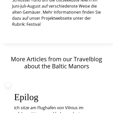
Schlösser rund um die Ostseeküste feiern im
Juni-Juli-August auf verschiedenste Weise die
alten Gemäuer. Mehr Informationen finden Sie
dazu auf unser Projektwebseite unter der
Rubrik: Festival
More Articles from our Travelblog
about the Baltic Manors
Epilog
Ich sitze am Flughafen von Vilnius im