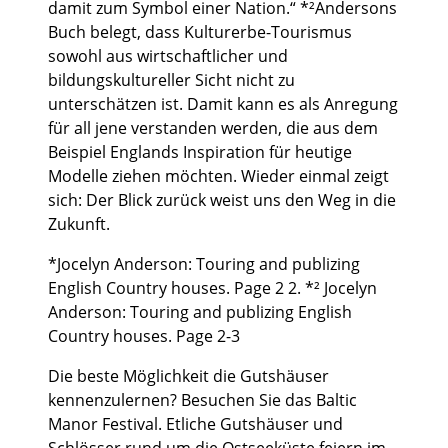
damit zum Symbol einer Nation.“ *²Andersons
Buch belegt, dass Kulturerbe-Tourismus
sowohl aus wirtschaftlicher und
bildungskultureller Sicht nicht zu
unterschätzen ist. Damit kann es als Anregung
für all jene verstanden werden, die aus dem
Beispiel Englands Inspiration für heutige
Modelle ziehen möchten. Wieder einmal zeigt
sich: Der Blick zurück weist uns den Weg in die
Zukunft.
*Jocelyn Anderson: Touring and publizing
English Country houses. Page 2 2. *² Jocelyn
Anderson: Touring and publizing English
Country houses. Page 2-3
Die beste Möglichkeit die Gutshäuser
kennenzulernen? Besuchen Sie das Baltic
Manor Festival. Etliche Gutshäuser und