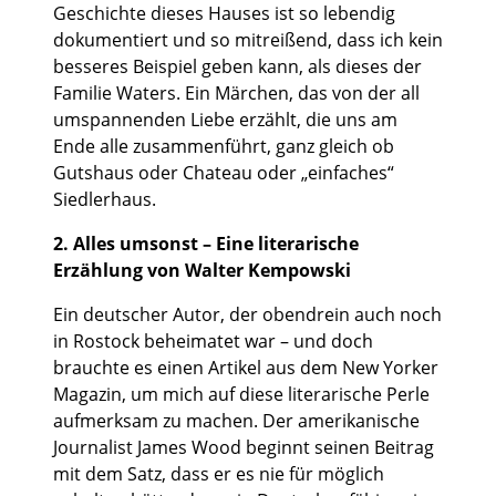
Geschichte dieses Hauses ist so lebendig
dokumentiert und so mitreißend, dass ich kein
besseres Beispiel geben kann, als dieses der
Familie Waters. Ein Märchen, das von der all
umspannenden Liebe erzählt, die uns am
Ende alle zusammenführt, ganz gleich ob
Gutshaus oder Chateau oder „einfaches“
Siedlerhaus.
2. Alles umsonst – Eine literarische
Erzählung von Walter Kempowski
Ein deutscher Autor, der obendrein auch noch
in Rostock beheimatet war – und doch
brauchte es einen Artikel aus dem New Yorker
Magazin, um mich auf diese literarische Perle
aufmerksam zu machen. Der amerikanische
Journalist James Wood beginnt seinen Beitrag
mit dem Satz, dass er es nie für möglich